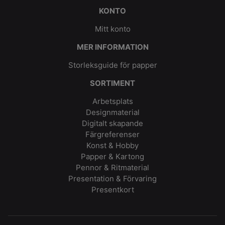
KONTO
Mitt konto
MER INFORMATION
Storleksguide för papper
SORTIMENT
Arbetsplats
Designmaterial
Digitalt skapande
Färgreferenser
Konst & Hobby
Papper & Kartong
Pennor & Ritmaterial
Presentation & Förvaring
Presentkort