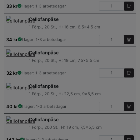
33
kr
I lager: 1-3 arbetsdagar
Cellofanpåse
1 Förp., 20 St., H: 16 cm, 6,5×4,5 cm
34
kr
I lager: 1-3 arbetsdagar
Cellofanpåse
1 Förp., 20 St., H: 19 cm, 7,5×5,5 cm
32
kr
I lager: 1-3 arbetsdagar
Cellofanpåse
1 Förp., 20 St., H: 22,5 cm, 9×6,5 cm
40
kr
I lager: 1-3 arbetsdagar
Cellofanpåse
1 Förp., 200 St., H: 19 cm, 7,5×5,5 cm
143
kr
I lager: 1-3 arbetsdagar