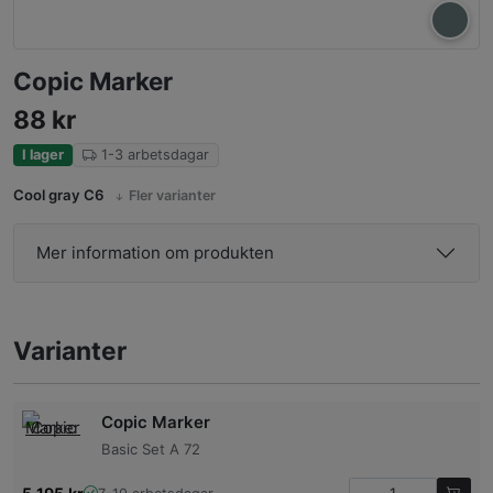
Copic Marker
88
kr
I lager
1-3 arbetsdagar
Cool gray C6
Fler varianter
Mer information om produkten
Varianter
Copic Marker
Basic Set A 72