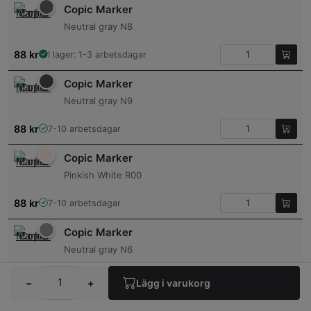
Copic Marker
Neutral gray N8
88
kr
I lager: 1-3 arbetsdagar
Copic Marker
Neutral gray N9
88
kr
7-10 arbetsdagar
Copic Marker
Pinkish White R00
88
kr
7-10 arbetsdagar
Copic Marker
Neutral gray N6
88
kr
7-10 arbetsdagar
−
+
Lägg i varukorg
Copic Marker