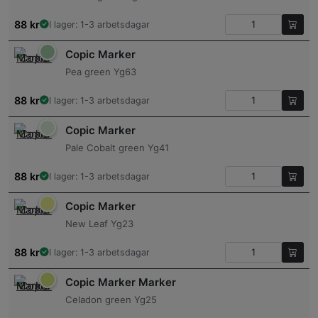
88
kr
I lager: 1-3 arbetsdagar
Copic Marker
Pea green Yg63
88
kr
I lager: 1-3 arbetsdagar
Copic Marker
Pale Cobalt green Yg41
88
kr
I lager: 1-3 arbetsdagar
Copic Marker
New Leaf Yg23
88
kr
I lager: 1-3 arbetsdagar
Copic Marker Marker
Celadon green Yg25