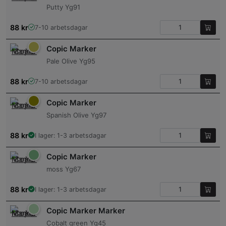
Putty Yg91
88
kr
7-10 arbetsdagar
Copic Marker
Pale Olive Yg95
88
kr
7-10 arbetsdagar
Copic Marker
Spanish Olive Yg97
88
kr
I lager: 1-3 arbetsdagar
Copic Marker
moss Yg67
88
kr
I lager: 1-3 arbetsdagar
Copic Marker Marker
Cobalt green Yg45