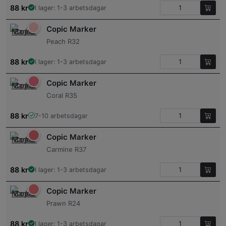
88
kr
I lager: 1-3 arbetsdagar
Copic Marker
Peach R32
88
kr
I lager: 1-3 arbetsdagar
Copic Marker
Coral R35
88
kr
7-10 arbetsdagar
Copic Marker
Carmine R37
88
kr
I lager: 1-3 arbetsdagar
Copic Marker
Prawn R24
88
kr
I lager: 1-3 arbetsdagar