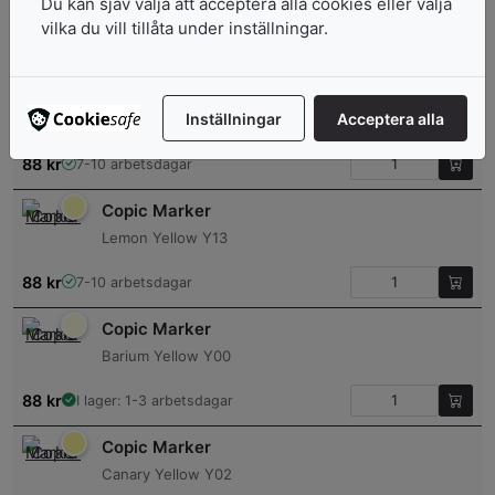
Acid Yellow Y08
Du kan sjäv välja att acceptera alla cookies eller välja
vilka du vill tillåta under inställningar.
88
kr
7-10 arbetsdagar
Copic Marker
Inställningar
Acceptera alla
Pale Yellow Y11
88
kr
7-10 arbetsdagar
Copic Marker
Lemon Yellow Y13
88
kr
7-10 arbetsdagar
Copic Marker
Barium Yellow Y00
88
kr
I lager: 1-3 arbetsdagar
Copic Marker
Canary Yellow Y02