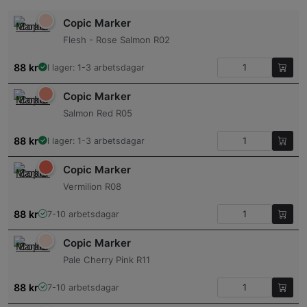
Copic Marker
Flesh - Rose Salmon R02
88
kr
I lager: 1-3 arbetsdagar
Copic Marker
Salmon Red R05
88
kr
I lager: 1-3 arbetsdagar
Copic Marker
Vermilion R08
88
kr
7-10 arbetsdagar
Copic Marker
Pale Cherry Pink R11
88
kr
7-10 arbetsdagar