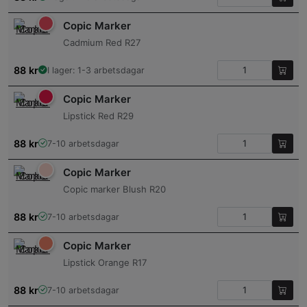
Copic Marker
Cadmium Red R27
88
kr
I lager: 1-3 arbetsdagar
Copic Marker
Lipstick Red R29
88
kr
7-10 arbetsdagar
Copic Marker
Copic marker Blush R20
88
kr
7-10 arbetsdagar
Copic Marker
Lipstick Orange R17
88
kr
7-10 arbetsdagar