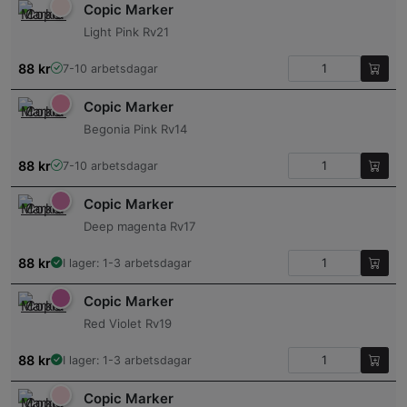
Copic Marker
Light Pink Rv21
88
kr
7-10 arbetsdagar
Copic Marker
Begonia Pink Rv14
88
kr
7-10 arbetsdagar
Copic Marker
Deep magenta Rv17
88
kr
I lager: 1-3 arbetsdagar
Copic Marker
Red Violet Rv19
88
kr
I lager: 1-3 arbetsdagar
Copic Marker