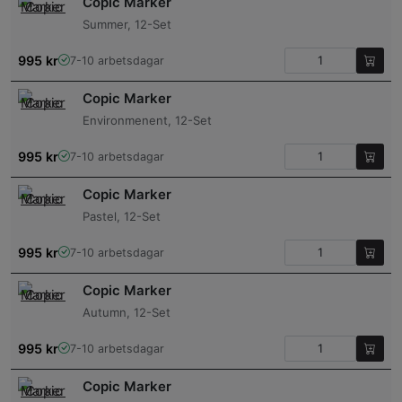
Copic Marker
Summer, 12-Set
995
kr
7-10 arbetsdagar
Copic Marker
Environmenent, 12-Set
995
kr
7-10 arbetsdagar
Copic Marker
Pastel, 12-Set
995
kr
7-10 arbetsdagar
Copic Marker
Autumn, 12-Set
995
kr
7-10 arbetsdagar
Copic Marker