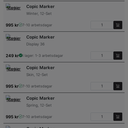
Copic Marker
Winter, 12-Set
995
kr
7-10 arbetsdagar
Copic Marker
Display 36
249
kr
I lager: 1-3 arbetsdagar
Copic Marker
Skin, 12-Set
995
kr
7-10 arbetsdagar
Copic Marker
Spring, 12-Set
995
kr
7-10 arbetsdagar