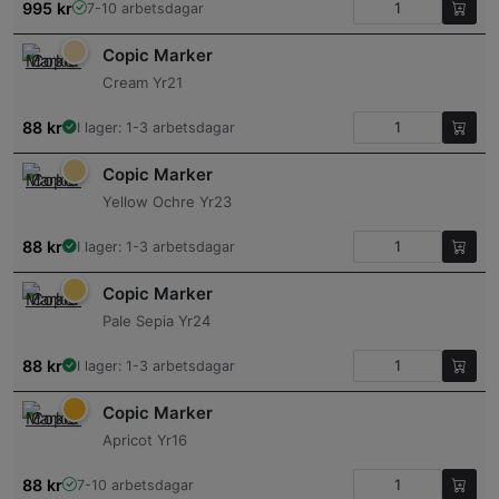
995
kr
7-10 arbetsdagar
Copic Marker
Cream Yr21
88
kr
I lager: 1-3 arbetsdagar
Copic Marker
Yellow Ochre Yr23
88
kr
I lager: 1-3 arbetsdagar
Copic Marker
Pale Sepia Yr24
88
kr
I lager: 1-3 arbetsdagar
Copic Marker
Apricot Yr16
88
kr
7-10 arbetsdagar