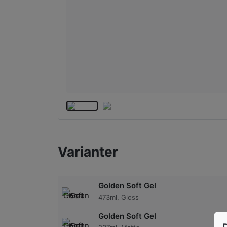
Varianter
Golden Soft Gel
473ml, Gloss
Golden Soft Gel