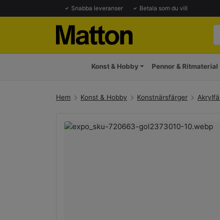
Snabba leveranser
Betala som du vill
Konst & Hobby
Pennor & Ritmaterial
Hem
Konst & Hobby
Konstnärsfärger
Akrylfä