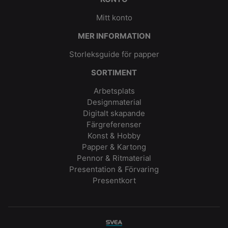
Mitt konto
MER INFORMATION
Storleksguide för papper
SORTIMENT
Arbetsplats
Designmaterial
Digitalt skapande
Färgreferenser
Konst & Hobby
Papper & Kartong
Pennor & Ritmaterial
Presentation & Förvaring
Presentkort