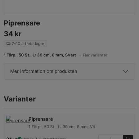
Piprensare
34
kr
7-10 arbetsdagar
1 Förp., 50 St., L: 30 cm, 6 mm, Svart
Fler varianter
Mer information om produkten
Varianter
Piprensare
1 Förp., 50 St., L: 30 cm, 6 mm, Vit