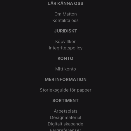
LÄR KÄNNA OSS
Om Matton
Kontakta oss
JURIDISKT
Köpvillkor
Integritetspolicy
KONTO
Mitt konto
MER INFORMATION
Storleksguide för papper
SORTIMENT
Arbetsplats
Designmaterial
Digitalt skapande
Färgreferenser