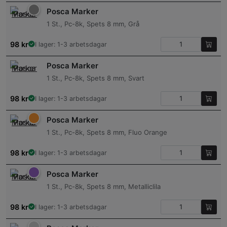
Posca Marker
1 St., Pc-8k, Spets 8 mm, Grå
98
kr
I lager: 1-3 arbetsdagar
Posca Marker
1 St., Pc-8k, Spets 8 mm, Svart
98
kr
I lager: 1-3 arbetsdagar
Posca Marker
1 St., Pc-8k, Spets 8 mm, Fluo Orange
98
kr
I lager: 1-3 arbetsdagar
Posca Marker
1 St., Pc-8k, Spets 8 mm, Metalliclila
98
kr
I lager: 1-3 arbetsdagar