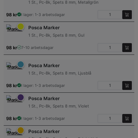
1 St., Pc-8k, Spets 8 mm, Metallgrön
98
kr
I lager: 1-3 arbetsdagar
Posca Marker
1 St., Pc-8k, Spets 8 mm, Gul
98
kr
7-10 arbetsdagar
Posca Marker
1 St., Pc-8k, Spets 8 mm, Ljusblå
98
kr
I lager: 1-3 arbetsdagar
Posca Marker
1 St., Pc-8k, Spets 8 mm, Violet
98
kr
I lager: 1-3 arbetsdagar
Posca Marker