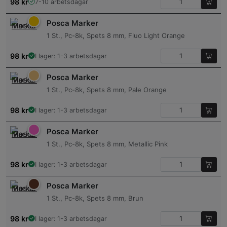
98
kr
7-10 arbetsdagar
Posca Marker
1 St., Pc-8k, Spets 8 mm, Fluo Light Orange
98
kr
I lager: 1-3 arbetsdagar
Posca Marker
1 St., Pc-8k, Spets 8 mm, Pale Orange
98
kr
I lager: 1-3 arbetsdagar
Posca Marker
1 St., Pc-8k, Spets 8 mm, Metallic Pink
98
kr
I lager: 1-3 arbetsdagar
Posca Marker
1 St., Pc-8k, Spets 8 mm, Brun
98
kr
I lager: 1-3 arbetsdagar