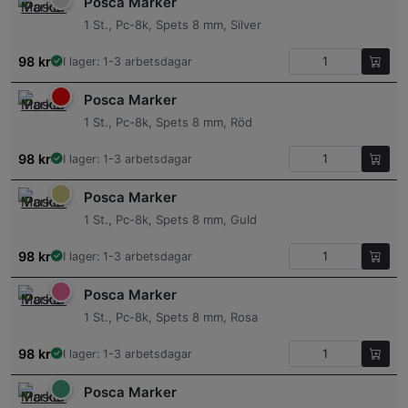
Posca Marker
1 St., Pc-8k, Spets 8 mm, Silver
98
kr
I lager: 1-3 arbetsdagar
Posca Marker
1 St., Pc-8k, Spets 8 mm, Röd
98
kr
I lager: 1-3 arbetsdagar
Posca Marker
1 St., Pc-8k, Spets 8 mm, Guld
98
kr
I lager: 1-3 arbetsdagar
Posca Marker
1 St., Pc-8k, Spets 8 mm, Rosa
98
kr
I lager: 1-3 arbetsdagar
Posca Marker