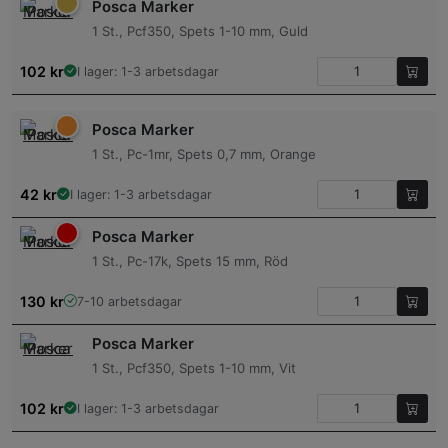
Posca Marker
1 St., Pcf350, Spets 1-10 mm, Guld
102
kr
I lager: 1-3 arbetsdagar
Posca Marker
1 St., Pc-1mr, Spets 0,7 mm, Orange
42
kr
I lager: 1-3 arbetsdagar
Posca Marker
1 St., Pc-17k, Spets 15 mm, Röd
130
kr
7-10 arbetsdagar
Posca Marker
1 St., Pcf350, Spets 1-10 mm, Vit
102
kr
I lager: 1-3 arbetsdagar