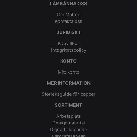
LÄR KÄNNA OSS
Om Matton
Kontakta oss
JURIDISKT
Köpvillkor
Integritetspolicy
KONTO
Mitt konto
MER INFORMATION
Storleksguide för papper
SORTIMENT
Arbetsplats
Designmaterial
Digitalt skapande
Färgreferenser