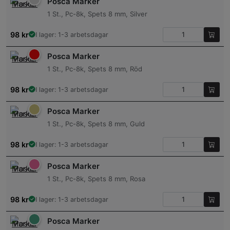
Posca Marker
1 St., Pc-8k, Spets 8 mm, Silver
98
kr
I lager: 1-3 arbetsdagar
Posca Marker
1 St., Pc-8k, Spets 8 mm, Röd
98
kr
I lager: 1-3 arbetsdagar
Posca Marker
1 St., Pc-8k, Spets 8 mm, Guld
98
kr
I lager: 1-3 arbetsdagar
Posca Marker
1 St., Pc-8k, Spets 8 mm, Rosa
98
kr
I lager: 1-3 arbetsdagar
Posca Marker