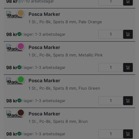
98
kr
7-10 arbetsdagar
Posca Marker
1 St., Pc-8k, Spets 8 mm, Pale Orange
98
kr
I lager: 1-3 arbetsdagar
Posca Marker
1 St., Pc-8k, Spets 8 mm, Metallic Pink
98
kr
I lager: 1-3 arbetsdagar
Posca Marker
1 St., Pc-8k, Spets 8 mm, Fluo Green
98
kr
I lager: 1-3 arbetsdagar
Posca Marker
1 St., Pc-8k, Spets 8 mm, Brun
98
kr
I lager: 1-3 arbetsdagar