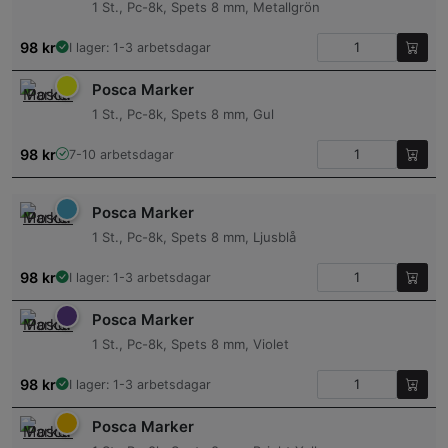
1 St., Pc-8k, Spets 8 mm, Metallgrön
98
kr
I lager: 1-3 arbetsdagar
Posca Marker
1 St., Pc-8k, Spets 8 mm, Gul
98
kr
7-10 arbetsdagar
Posca Marker
1 St., Pc-8k, Spets 8 mm, Ljusblå
98
kr
I lager: 1-3 arbetsdagar
Posca Marker
1 St., Pc-8k, Spets 8 mm, Violet
98
kr
I lager: 1-3 arbetsdagar
Posca Marker