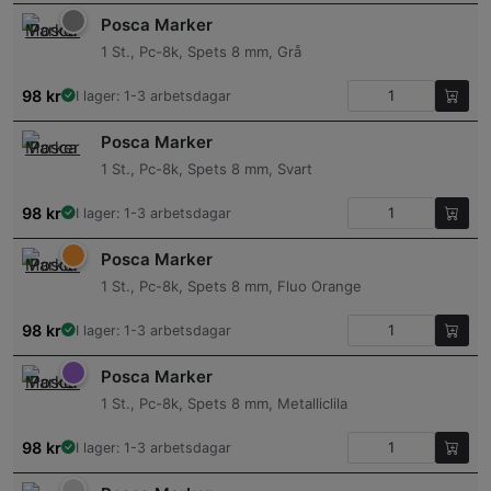
Posca Marker
1 St., Pc-8k, Spets 8 mm, Grå
98
kr
I lager: 1-3 arbetsdagar
Posca Marker
1 St., Pc-8k, Spets 8 mm, Svart
98
kr
I lager: 1-3 arbetsdagar
Posca Marker
1 St., Pc-8k, Spets 8 mm, Fluo Orange
98
kr
I lager: 1-3 arbetsdagar
Posca Marker
1 St., Pc-8k, Spets 8 mm, Metalliclila
98
kr
I lager: 1-3 arbetsdagar