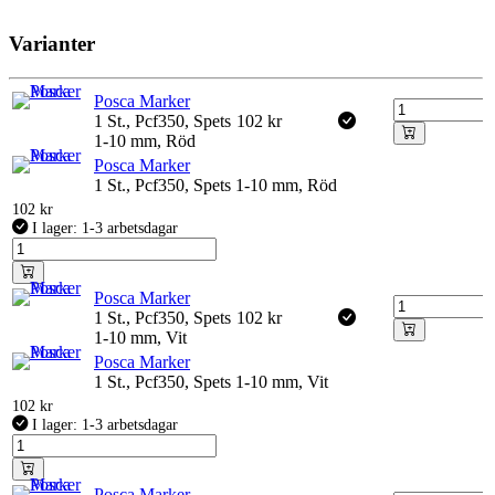
Varianter
Posca Marker
1 St., Pcf350, Spets
102
kr
1-10 mm, Röd
Posca Marker
1 St., Pcf350, Spets 1-10 mm, Röd
102
kr
I lager: 1-3 arbetsdagar
Posca Marker
1 St., Pcf350, Spets
102
kr
1-10 mm, Vit
Posca Marker
1 St., Pcf350, Spets 1-10 mm, Vit
102
kr
I lager: 1-3 arbetsdagar
Posca Marker