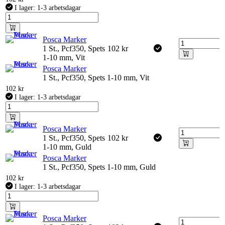
I lager: 1-3 arbetsdagar
Posca Marker
1 St., Pcf350, Spets
102
kr
1-10 mm, Vit
Posca Marker
1 St., Pcf350, Spets 1-10 mm, Vit
102
kr
I lager: 1-3 arbetsdagar
Posca Marker
1 St., Pcf350, Spets
102
kr
1-10 mm, Guld
Posca Marker
1 St., Pcf350, Spets 1-10 mm, Guld
102
kr
I lager: 1-3 arbetsdagar
Posca Marker