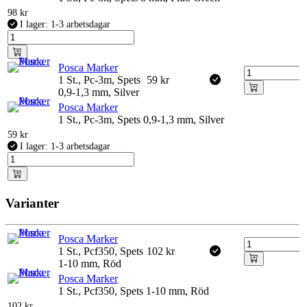
98
kr
I lager: 1-3 arbetsdagar
Posca Marker
1 St., Pc-3m, Spets
59
kr
0,9-1,3 mm, Silver
Posca Marker
1 St., Pc-3m, Spets 0,9-1,3 mm, Silver
59
kr
I lager: 1-3 arbetsdagar
Varianter
Posca Marker
1 St., Pcf350, Spets
102
kr
1-10 mm, Röd
Posca Marker
1 St., Pcf350, Spets 1-10 mm, Röd
102
kr