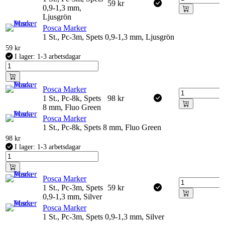
59
kr
0,9-1,3 mm,
Ljusgrön
Posca Marker
1 St., Pc-3m, Spets 0,9-1,3 mm, Ljusgrön
59
kr
I lager: 1-3 arbetsdagar
Posca Marker
1 St., Pc-8k, Spets
98
kr
8 mm, Fluo Green
Posca Marker
1 St., Pc-8k, Spets 8 mm, Fluo Green
98
kr
I lager: 1-3 arbetsdagar
Posca Marker
1 St., Pc-3m, Spets
59
kr
0,9-1,3 mm, Silver
Posca Marker
1 St., Pc-3m, Spets 0,9-1,3 mm, Silver