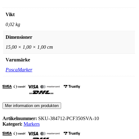
Vikt
0,02 kg
Dimensioner
15,00 × 1,00 × 1,00 cm
Varumärke
PoscaMarker
Mer information om produkten
Artikelnummer:
SKU-384712-PCF350SVA-10
Kategori:
Markers