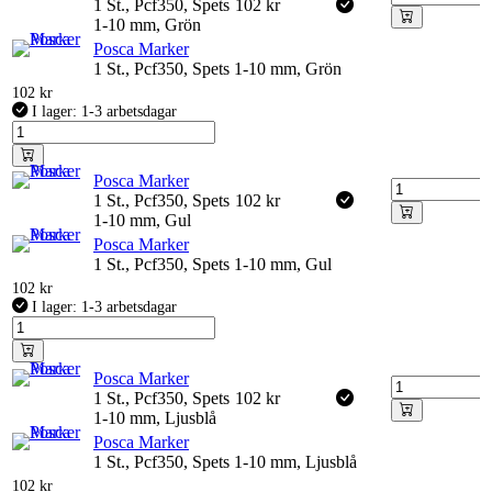
1 St., Pcf350, Spets
102
kr
1-10 mm, Grön
Posca Marker
1 St., Pcf350, Spets 1-10 mm, Grön
102
kr
I lager: 1-3 arbetsdagar
Posca Marker
1 St., Pcf350, Spets
102
kr
1-10 mm, Gul
Posca Marker
1 St., Pcf350, Spets 1-10 mm, Gul
102
kr
I lager: 1-3 arbetsdagar
Posca Marker
1 St., Pcf350, Spets
102
kr
1-10 mm, Ljusblå
Posca Marker
1 St., Pcf350, Spets 1-10 mm, Ljusblå
102
kr