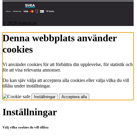
© 2026 matton.se
Denna webbplats använder
cookies
Vi använder cookies för att förbättra din upplevelse, för statistik och
för att visa relevanta annonser.
Du kan sjäv välja att acceptera alla cookies eller välja vilka du vill
tillåta under inställningar.
Inställningar
Acceptera alla
Inställningar
Välj vilka cookies du vill tillåta