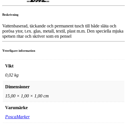
Beskrivning
Vattenbaserad, täckande och permanent tusch till både släta och
porösa ytor, t.ex. glas, metall, textil, plast m.m. Den speciella mjuka
spetsen ritar och skriver som en pensel
Ytterligare information
Vikt
0,02 kg
Dimensioner
15,00 × 1,00 × 1,00 cm
Varumärke
PoscaMarker