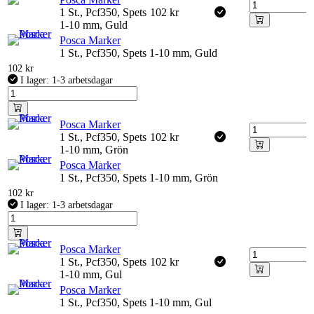
1 St., Pcf350, Spets
102
kr
1-10 mm, Guld
Posca Marker
1 St., Pcf350, Spets 1-10 mm, Guld
102
kr
I lager: 1-3 arbetsdagar
Posca Marker
1 St., Pcf350, Spets
102
kr
1-10 mm, Grön
Posca Marker
1 St., Pcf350, Spets 1-10 mm, Grön
102
kr
I lager: 1-3 arbetsdagar
Posca Marker
1 St., Pcf350, Spets
102
kr
1-10 mm, Gul
Posca Marker
1 St., Pcf350, Spets 1-10 mm, Gul