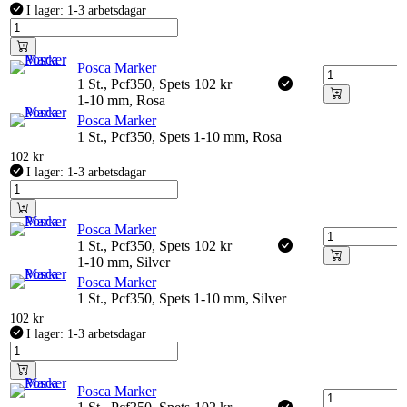
I lager: 1-3 arbetsdagar
Posca Marker
1 St., Pcf350, Spets
102
kr
1-10 mm, Rosa
Posca Marker
1 St., Pcf350, Spets 1-10 mm, Rosa
102
kr
I lager: 1-3 arbetsdagar
Posca Marker
1 St., Pcf350, Spets
102
kr
1-10 mm, Silver
Posca Marker
1 St., Pcf350, Spets 1-10 mm, Silver
102
kr
I lager: 1-3 arbetsdagar
Posca Marker