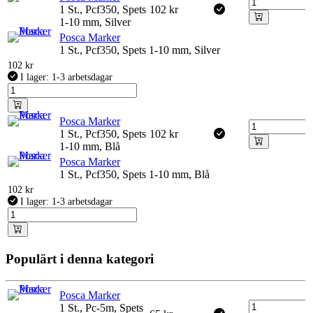
1 St., Pcf350, Spets
102
kr
1-10 mm, Silver
Posca Marker
1 St., Pcf350, Spets 1-10 mm, Silver
102
kr
I lager: 1-3 arbetsdagar
Posca Marker
1 St., Pcf350, Spets
102
kr
1-10 mm, Blå
Posca Marker
1 St., Pcf350, Spets 1-10 mm, Blå
102
kr
I lager: 1-3 arbetsdagar
Populärt i denna kategori
Posca Marker
1 St., Pc-5m, Spets