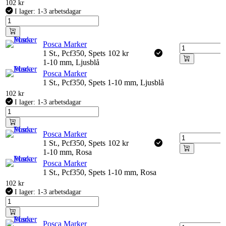
102
kr
I lager: 1-3 arbetsdagar
Posca Marker
1 St., Pcf350, Spets
102
kr
1-10 mm, Ljusblå
Posca Marker
1 St., Pcf350, Spets 1-10 mm, Ljusblå
102
kr
I lager: 1-3 arbetsdagar
Posca Marker
1 St., Pcf350, Spets
102
kr
1-10 mm, Rosa
Posca Marker
1 St., Pcf350, Spets 1-10 mm, Rosa
102
kr
I lager: 1-3 arbetsdagar
Posca Marker