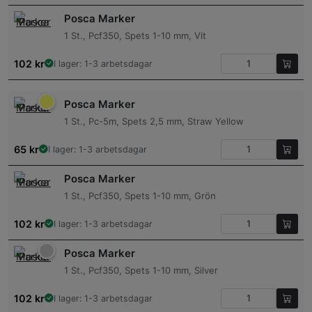
Posca Marker
1 St., Pcf350, Spets 1-10 mm, Vit
102
kr
I lager: 1-3 arbetsdagar
Posca Marker
1 St., Pc-5m, Spets 2,5 mm, Straw Yellow
65
kr
I lager: 1-3 arbetsdagar
Posca Marker
1 St., Pcf350, Spets 1-10 mm, Grön
102
kr
I lager: 1-3 arbetsdagar
Posca Marker
1 St., Pcf350, Spets 1-10 mm, Silver
102
kr
I lager: 1-3 arbetsdagar