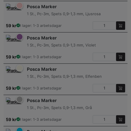
Posca Marker
1 St., Pc-3m, Spets 0,9-1,3 mm, Ljusrosa
59
kr
I lager: 1-3 arbetsdagar
Posca Marker
1 St., Pc-3m, Spets 0,9-1,3 mm, Violet
59
kr
I lager: 1-3 arbetsdagar
Posca Marker
1 St., Pc-3m, Spets 0,9-1,3 mm, Elfenben
59
kr
I lager: 1-3 arbetsdagar
Posca Marker
1 St., Pc-3m, Spets 0,9-1,3 mm, Grå
59
kr
I lager: 1-3 arbetsdagar