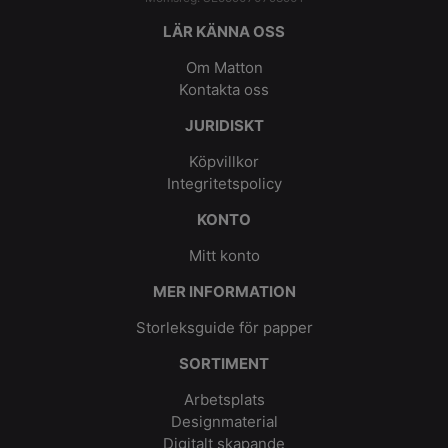
LÄR KÄNNA OSS
Om Matton
Kontakta oss
JURIDISKT
Köpvillkor
Integritetspolicy
KONTO
Mitt konto
MER INFORMATION
Storleksguide för papper
SORTIMENT
Arbetsplats
Designmaterial
Digitalt skapande