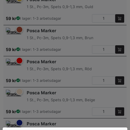
1 St., Pc-3m, Spets 0,9-1,3 mm, Guld
59
kr
I lager: 1-3 arbetsdagar
Posca Marker
1 St., Pc-3m, Spets 0,9-1,3 mm, Brun
59
kr
I lager: 1-3 arbetsdagar
Posca Marker
1 St., Pc-3m, Spets 0,9-1,3 mm, Röd
59
kr
I lager: 1-3 arbetsdagar
Posca Marker
1 St., Pc-3m, Spets 0,9-1,3 mm, Beige
59
kr
I lager: 1-3 arbetsdagar
Posca Marker