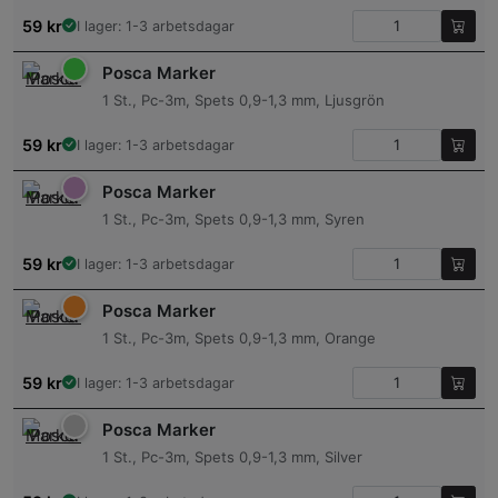
59
kr
I lager: 1-3 arbetsdagar
Posca Marker
1 St., Pc-3m, Spets 0,9-1,3 mm, Ljusgrön
59
kr
I lager: 1-3 arbetsdagar
Posca Marker
1 St., Pc-3m, Spets 0,9-1,3 mm, Syren
59
kr
I lager: 1-3 arbetsdagar
Posca Marker
1 St., Pc-3m, Spets 0,9-1,3 mm, Orange
59
kr
I lager: 1-3 arbetsdagar
Posca Marker
1 St., Pc-3m, Spets 0,9-1,3 mm, Silver