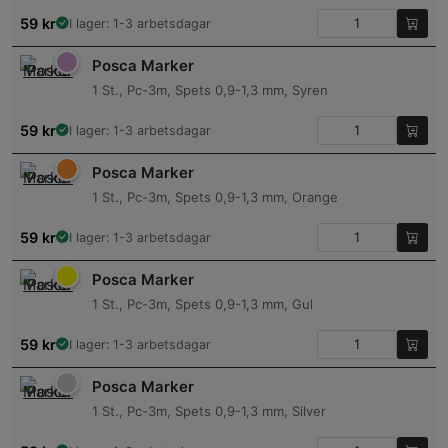
59
kr
I lager: 1-3 arbetsdagar
Posca Marker
1 St., Pc-3m, Spets 0,9-1,3 mm, Syren
59
kr
I lager: 1-3 arbetsdagar
Posca Marker
1 St., Pc-3m, Spets 0,9-1,3 mm, Orange
59
kr
I lager: 1-3 arbetsdagar
Posca Marker
1 St., Pc-3m, Spets 0,9-1,3 mm, Gul
59
kr
I lager: 1-3 arbetsdagar
Posca Marker
1 St., Pc-3m, Spets 0,9-1,3 mm, Silver