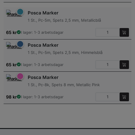
Posca Marker
1 St., Pc-5m, Spets 2,5 mm, Metallicblå
65
kr
I lager: 1-3 arbetsdagar
Posca Marker
1 St., Pc-5m, Spets 2,5 mm, Himmelsblå
65
kr
I lager: 1-3 arbetsdagar
Posca Marker
1 St., Pc-8k, Spets 8 mm, Metallic Pink
98
kr
I lager: 1-3 arbetsdagar