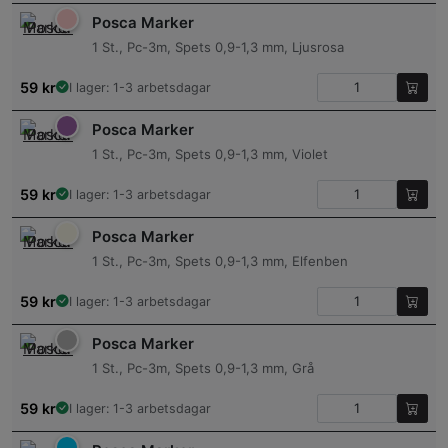
Posca Marker
1 St., Pc-3m, Spets 0,9-1,3 mm, Ljusrosa
59
kr
I lager: 1-3 arbetsdagar
Posca Marker
1 St., Pc-3m, Spets 0,9-1,3 mm, Violet
59
kr
I lager: 1-3 arbetsdagar
Posca Marker
1 St., Pc-3m, Spets 0,9-1,3 mm, Elfenben
59
kr
I lager: 1-3 arbetsdagar
Posca Marker
1 St., Pc-3m, Spets 0,9-1,3 mm, Grå
59
kr
I lager: 1-3 arbetsdagar