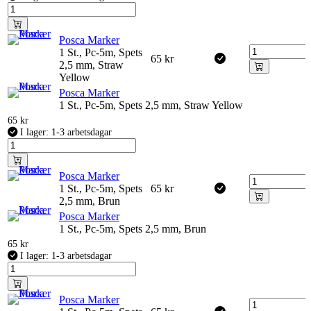
Posca Marker
1 St., Pc-5m, Spets
65
kr
2,5 mm, Straw
Yellow
Posca Marker
1 St., Pc-5m, Spets 2,5 mm, Straw Yellow
65
kr
I lager: 1-3 arbetsdagar
Posca Marker
1 St., Pc-5m, Spets
65
kr
2,5 mm, Brun
Posca Marker
1 St., Pc-5m, Spets 2,5 mm, Brun
65
kr
I lager: 1-3 arbetsdagar
Posca Marker