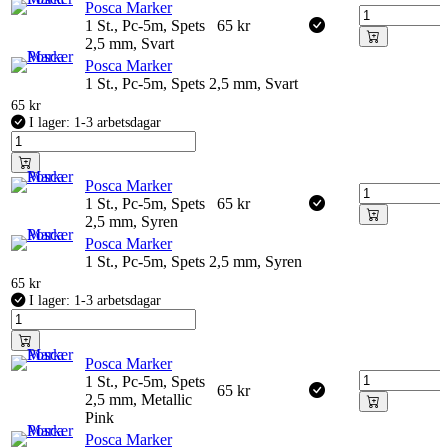
Posca Marker
1 St., Pc-5m, Spets
65
kr
2,5 mm, Svart
Posca Marker
1 St., Pc-5m, Spets 2,5 mm, Svart
65
kr
I lager: 1-3 arbetsdagar
Posca Marker
1 St., Pc-5m, Spets
65
kr
2,5 mm, Syren
Posca Marker
1 St., Pc-5m, Spets 2,5 mm, Syren
65
kr
I lager: 1-3 arbetsdagar
Posca Marker
1 St., Pc-5m, Spets
65
kr
2,5 mm, Metallic
Pink
Posca Marker