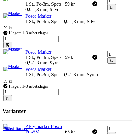
1 St., Pc-3m, Spets
59
kr
0,9-1,3 mm, Silver
Posca Marker
1 St., Pc-3m, Spets 0,9-1,3 mm, Silver
59
kr
I lager: 1-3 arbetsdagar
Posca Marker
1 St., Pc-3m, Spets
59
kr
0,9-1,3 mm, Syren
Posca Marker
1 St., Pc-3m, Spets 0,9-1,3 mm, Syren
59
kr
I lager: 1-3 arbetsdagar
Varianter
Akrylmarker Posca
PC-5M
65
kr