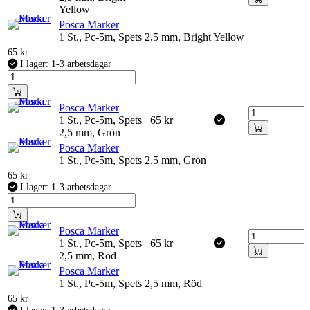
Yellow
Posca Marker
1 St., Pc-5m, Spets 2,5 mm, Bright Yellow
65
kr
I lager: 1-3 arbetsdagar
Posca Marker
1 St., Pc-5m, Spets
65
kr
2,5 mm, Grön
Posca Marker
1 St., Pc-5m, Spets 2,5 mm, Grön
65
kr
I lager: 1-3 arbetsdagar
Posca Marker
1 St., Pc-5m, Spets
65
kr
2,5 mm, Röd
Posca Marker
1 St., Pc-5m, Spets 2,5 mm, Röd
65
kr