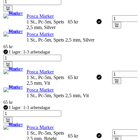
Posca Marker
1 St., Pc-5m, Spets
65
kr
2,5 mm, Silver
Posca Marker
1 St., Pc-5m, Spets 2,5 mm, Silver
65
kr
I lager: 1-3 arbetsdagar
Posca Marker
1 St., Pc-5m, Spets
65
kr
2,5 mm, Vit
Posca Marker
1 St., Pc-5m, Spets 2,5 mm, Vit
65
kr
I lager: 1-3 arbetsdagar
Posca Marker
1 St., Pc-5m, Spets
65
kr
2,5 mm, Bright