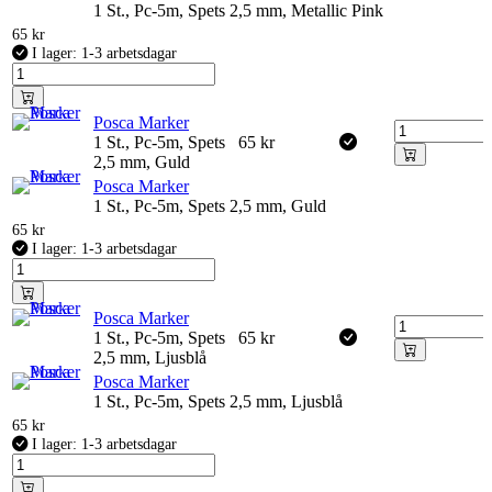
1 St., Pc-5m, Spets 2,5 mm, Metallic Pink
65
kr
I lager: 1-3 arbetsdagar
Posca Marker
1 St., Pc-5m, Spets
65
kr
2,5 mm, Guld
Posca Marker
1 St., Pc-5m, Spets 2,5 mm, Guld
65
kr
I lager: 1-3 arbetsdagar
Posca Marker
1 St., Pc-5m, Spets
65
kr
2,5 mm, Ljusblå
Posca Marker
1 St., Pc-5m, Spets 2,5 mm, Ljusblå
65
kr
I lager: 1-3 arbetsdagar