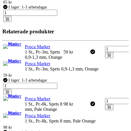
65
kr
I lager: 1-3 arbetsdagar
Relaterade produkter
Posca Marker
1 St., Pc-3m, Spets
59
kr
0,9-1,3 mm, Orange
Posca Marker
1 St., Pc-3m, Spets 0,9-1,3 mm, Orange
59
kr
I lager: 1-3 arbetsdagar
Posca Marker
1 St., Pc-8k, Spets 8
98
kr
mm, Pale Orange
Posca Marker
1 St., Pc-8k, Spets 8 mm, Pale Orange
98
kr