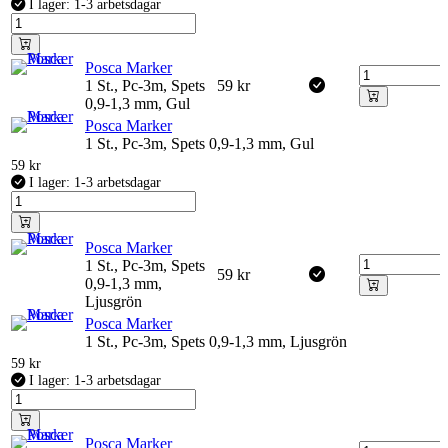
I lager: 1-3 arbetsdagar
Posca Marker
1 St., Pc-3m, Spets
59
kr
0,9-1,3 mm, Gul
Posca Marker
1 St., Pc-3m, Spets 0,9-1,3 mm, Gul
59
kr
I lager: 1-3 arbetsdagar
Posca Marker
1 St., Pc-3m, Spets
59
kr
0,9-1,3 mm,
Ljusgrön
Posca Marker
1 St., Pc-3m, Spets 0,9-1,3 mm, Ljusgrön
59
kr
I lager: 1-3 arbetsdagar
Posca Marker