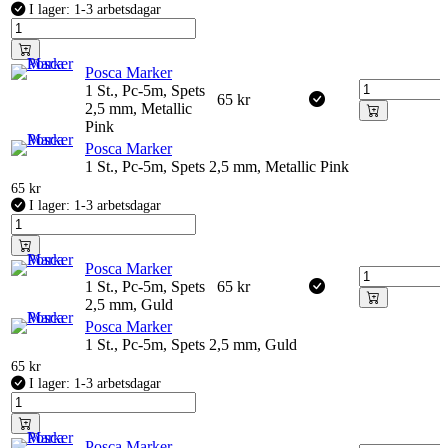
I lager: 1-3 arbetsdagar
Posca Marker
1 St., Pc-5m, Spets
65
kr
2,5 mm, Metallic
Pink
Posca Marker
1 St., Pc-5m, Spets 2,5 mm, Metallic Pink
65
kr
I lager: 1-3 arbetsdagar
Posca Marker
1 St., Pc-5m, Spets
65
kr
2,5 mm, Guld
Posca Marker
1 St., Pc-5m, Spets 2,5 mm, Guld
65
kr
I lager: 1-3 arbetsdagar
Posca Marker