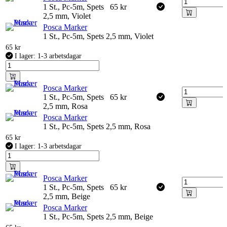
1 St., Pc-5m, Spets
65
kr
2,5 mm, Violet
Posca Marker
1 St., Pc-5m, Spets 2,5 mm, Violet
65
kr
I lager: 1-3 arbetsdagar
Posca Marker
1 St., Pc-5m, Spets
65
kr
2,5 mm, Rosa
Posca Marker
1 St., Pc-5m, Spets 2,5 mm, Rosa
65
kr
I lager: 1-3 arbetsdagar
Posca Marker
1 St., Pc-5m, Spets
65
kr
2,5 mm, Beige
Posca Marker
1 St., Pc-5m, Spets 2,5 mm, Beige