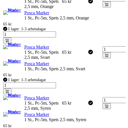
1 St., Pc-5m, Spets
65
kr
2,5 mm, Orange
Posca Marker
1 St., Pc-5m, Spets 2,5 mm, Orange
65
kr
I lager: 1-3 arbetsdagar
Posca Marker
1 St., Pc-5m, Spets
65
kr
2,5 mm, Svart
Posca Marker
1 St., Pc-5m, Spets 2,5 mm, Svart
65
kr
I lager: 1-3 arbetsdagar
Posca Marker
1 St., Pc-5m, Spets
65
kr
2,5 mm, Syren
Posca Marker
1 St., Pc-5m, Spets 2,5 mm, Syren
65
kr