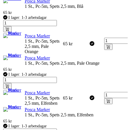
Posca Marker
1 St., Pc-5m, Spets 2,5 mm, Blå
65
kr
I lager: 1-3 arbetsdagar
Posca Marker
1 St., Pc-5m, Spets
65
kr
2,5 mm, Pale
Orange
Posca Marker
1 St., Pc-5m, Spets 2,5 mm, Pale Orange
65
kr
I lager: 1-3 arbetsdagar
Posca Marker
1 St., Pc-5m, Spets
65
kr
2,5 mm, Elfenben
Posca Marker
1 St., Pc-5m, Spets 2,5 mm, Elfenben
65
kr
I lager: 1-3 arbetsdagar