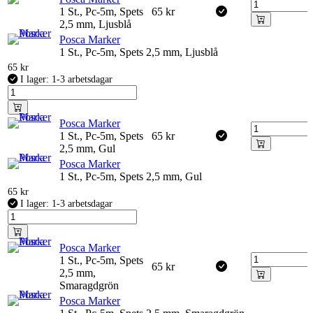
1 St., Pc-5m, Spets
65
kr
2,5 mm, Ljusblå
Posca Marker
1 St., Pc-5m, Spets 2,5 mm, Ljusblå
65
kr
I lager: 1-3 arbetsdagar
Posca Marker
1 St., Pc-5m, Spets
65
kr
2,5 mm, Gul
Posca Marker
1 St., Pc-5m, Spets 2,5 mm, Gul
65
kr
I lager: 1-3 arbetsdagar
Posca Marker
1 St., Pc-5m, Spets
65
kr
2,5 mm,
Smaragdgrön
Posca Marker