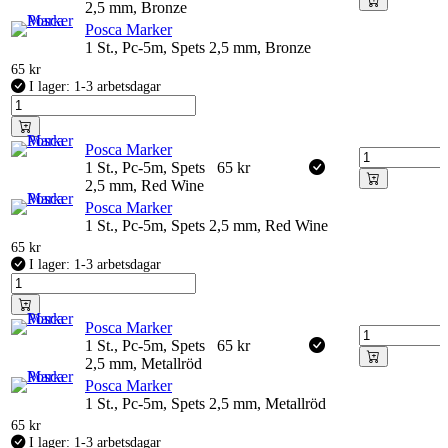
2,5 mm, Bronze
Posca Marker
1 St., Pc-5m, Spets 2,5 mm, Bronze
65
kr
I lager: 1-3 arbetsdagar
Posca Marker
1 St., Pc-5m, Spets
65
kr
2,5 mm, Red Wine
Posca Marker
1 St., Pc-5m, Spets 2,5 mm, Red Wine
65
kr
I lager: 1-3 arbetsdagar
Posca Marker
1 St., Pc-5m, Spets
65
kr
2,5 mm, Metallröd
Posca Marker
1 St., Pc-5m, Spets 2,5 mm, Metallröd
65
kr
I lager: 1-3 arbetsdagar