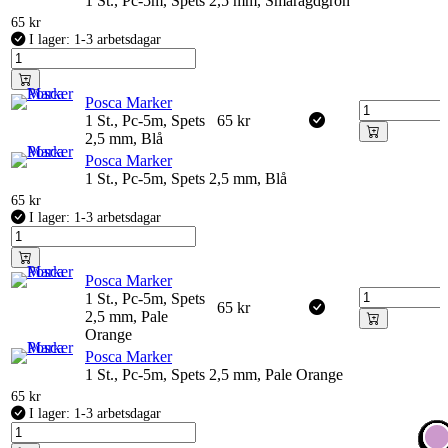
1 St., Pc-5m, Spets 2,5 mm, Smaragdgrön
65
kr
I lager: 1-3 arbetsdagar
Posca Marker
1 St., Pc-5m, Spets
65
kr
2,5 mm, Blå
Posca Marker
1 St., Pc-5m, Spets 2,5 mm, Blå
65
kr
I lager: 1-3 arbetsdagar
Posca Marker
1 St., Pc-5m, Spets
65
kr
2,5 mm, Pale
Orange
Posca Marker
1 St., Pc-5m, Spets 2,5 mm, Pale Orange
65
kr
I lager: 1-3 arbetsdagar