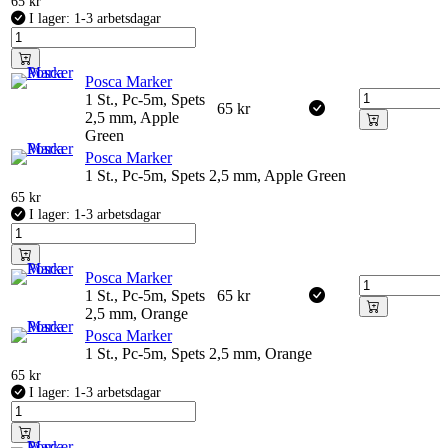
65
kr
I lager: 1-3 arbetsdagar
Posca Marker
1 St., Pc-5m, Spets
65
kr
2,5 mm, Apple
Green
Posca Marker
1 St., Pc-5m, Spets 2,5 mm, Apple Green
65
kr
I lager: 1-3 arbetsdagar
Posca Marker
1 St., Pc-5m, Spets
65
kr
2,5 mm, Orange
Posca Marker
1 St., Pc-5m, Spets 2,5 mm, Orange
65
kr
I lager: 1-3 arbetsdagar