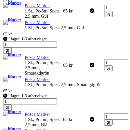
Posca Marker
1 St., Pc-5m, Spets
65
kr
2,5 mm, Gul
Posca Marker
1 St., Pc-5m, Spets 2,5 mm, Gul
65
kr
I lager: 1-3 arbetsdagar
Posca Marker
1 St., Pc-5m, Spets
65
kr
2,5 mm,
Smaragdgrön
Posca Marker
1 St., Pc-5m, Spets 2,5 mm, Smaragdgrön
65
kr
I lager: 1-3 arbetsdagar
Posca Marker
1 St., Pc-5m, Spets
65
kr
2,5 mm, Blå