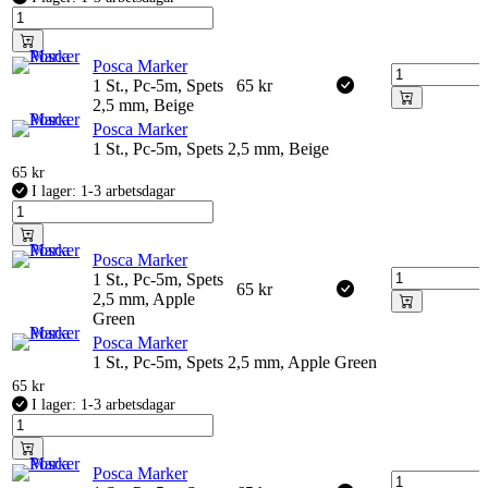
Posca Marker
1 St., Pc-5m, Spets
65
kr
2,5 mm, Beige
Posca Marker
1 St., Pc-5m, Spets 2,5 mm, Beige
65
kr
I lager: 1-3 arbetsdagar
Posca Marker
1 St., Pc-5m, Spets
65
kr
2,5 mm, Apple
Green
Posca Marker
1 St., Pc-5m, Spets 2,5 mm, Apple Green
65
kr
I lager: 1-3 arbetsdagar
Posca Marker