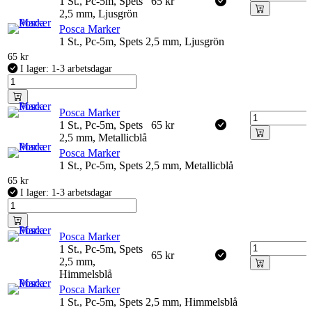
1 St., Pc-5m, Spets
65
kr
2,5 mm, Ljusgrön
Posca Marker
1 St., Pc-5m, Spets 2,5 mm, Ljusgrön
65
kr
I lager: 1-3 arbetsdagar
Posca Marker
1 St., Pc-5m, Spets
65
kr
2,5 mm, Metallicblå
Posca Marker
1 St., Pc-5m, Spets 2,5 mm, Metallicblå
65
kr
I lager: 1-3 arbetsdagar
Posca Marker
1 St., Pc-5m, Spets
65
kr
2,5 mm,
Himmelsblå
Posca Marker
1 St., Pc-5m, Spets 2,5 mm, Himmelsblå