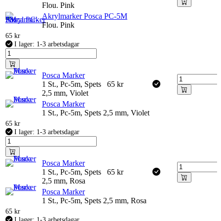
Flou. Pink
Akrylmarker Posca PC-5M
Flou. Pink
65
kr
I lager: 1-3 arbetsdagar
Posca Marker
1 St., Pc-5m, Spets
65
kr
2,5 mm, Violet
Posca Marker
1 St., Pc-5m, Spets 2,5 mm, Violet
65
kr
I lager: 1-3 arbetsdagar
Posca Marker
1 St., Pc-5m, Spets
65
kr
2,5 mm, Rosa
Posca Marker
1 St., Pc-5m, Spets 2,5 mm, Rosa
65
kr
I lager: 1-3 arbetsdagar