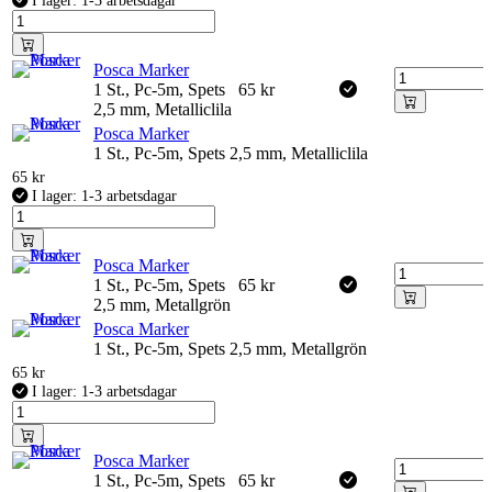
I lager: 1-3 arbetsdagar
Posca Marker
1 St., Pc-5m, Spets
65
kr
2,5 mm, Metalliclila
Posca Marker
1 St., Pc-5m, Spets 2,5 mm, Metalliclila
65
kr
I lager: 1-3 arbetsdagar
Posca Marker
1 St., Pc-5m, Spets
65
kr
2,5 mm, Metallgrön
Posca Marker
1 St., Pc-5m, Spets 2,5 mm, Metallgrön
65
kr
I lager: 1-3 arbetsdagar
Posca Marker
1 St., Pc-5m, Spets
65
kr