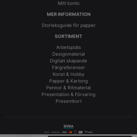
Mitt konto
MER INFORMATION
Storleksguide för papper
SORTIMENT
Arbetsplats
Designmaterial
Digitalt skapande
Färgreferenser
Konst & Hobby
Papper & Kartong
Pennor & Ritmaterial
Presentation & Förvaring
Presentkort