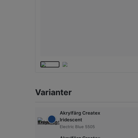
Varianter
Akrylfärg Createx
Iridescent
Electric Blue 5505