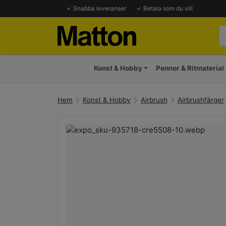
Snabba leveranser
Betala som du vill
Konst & Hobby
Pennor & Ritmaterial
Hem
Konst & Hobby
Airbrush
Airbrushfärger