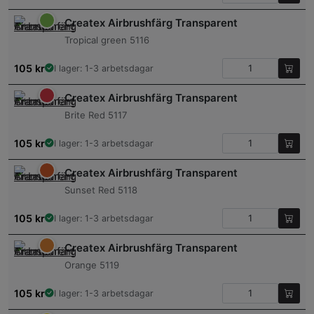
Createx Airbrushfärg Transparent
Tropical green 5116
105
kr
I lager: 1-3 arbetsdagar
Createx Airbrushfärg Transparent
Brite Red 5117
105
kr
I lager: 1-3 arbetsdagar
Createx Airbrushfärg Transparent
Sunset Red 5118
105
kr
I lager: 1-3 arbetsdagar
Createx Airbrushfärg Transparent
Orange 5119
105
kr
I lager: 1-3 arbetsdagar