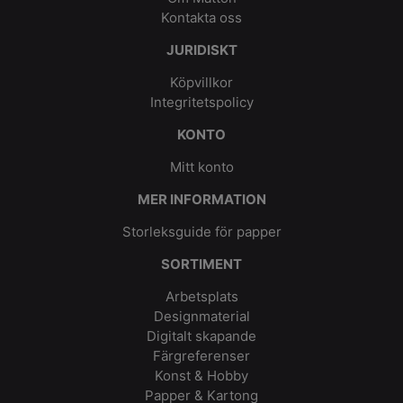
Kontakta oss
JURIDISKT
Köpvillkor
Integritetspolicy
KONTO
Mitt konto
MER INFORMATION
Storleksguide för papper
SORTIMENT
Arbetsplats
Designmaterial
Digitalt skapande
Färgreferenser
Konst & Hobby
Papper & Kartong