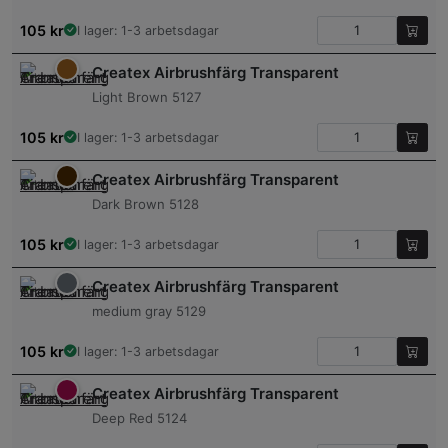
105
kr
I lager: 1-3 arbetsdagar
Createx Airbrushfärg Transparent
Light Brown 5127
105
kr
I lager: 1-3 arbetsdagar
Createx Airbrushfärg Transparent
Dark Brown 5128
105
kr
I lager: 1-3 arbetsdagar
Createx Airbrushfärg Transparent
medium gray 5129
105
kr
I lager: 1-3 arbetsdagar
Createx Airbrushfärg Transparent
Deep Red 5124