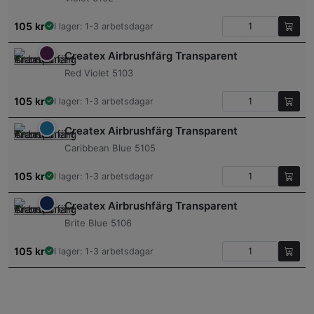
105
kr
I lager: 1-3 arbetsdagar
Createx Airbrushfärg Transparent
Red Violet 5103
105
kr
I lager: 1-3 arbetsdagar
Createx Airbrushfärg Transparent
Caribbean Blue 5105
105
kr
I lager: 1-3 arbetsdagar
Createx Airbrushfärg Transparent
Brite Blue 5106
105
kr
I lager: 1-3 arbetsdagar