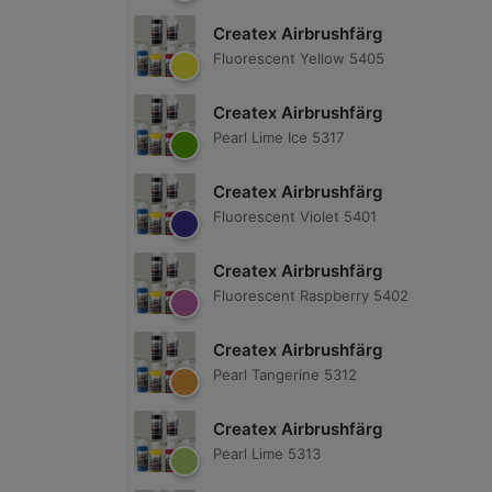
Createx Airbrushfärg
Fluorescent Yellow 5405
Createx Airbrushfärg
Pearl Lime Ice 5317
Createx Airbrushfärg
Fluorescent Violet 5401
Createx Airbrushfärg
Fluorescent Raspberry 5402
Createx Airbrushfärg
Pearl Tangerine 5312
Createx Airbrushfärg
Pearl Lime 5313