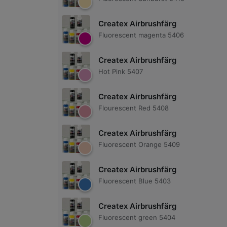
Createx Airbrushfärg
Fluorescent magenta 5406
Createx Airbrushfärg
Hot Pink 5407
Createx Airbrushfärg
Flourescent Red 5408
Createx Airbrushfärg
Fluorescent Orange 5409
Createx Airbrushfärg
Fluorescent Blue 5403
Createx Airbrushfärg
Fluorescent green 5404