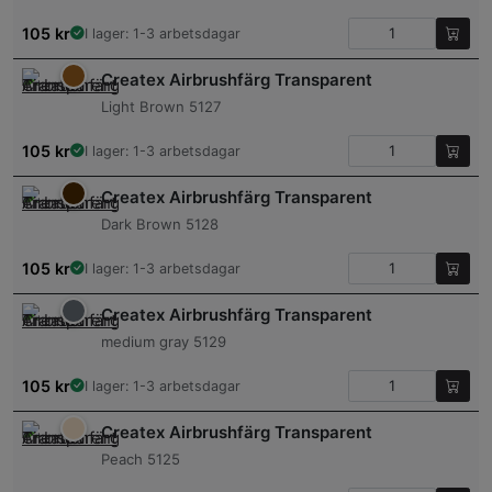
105
kr
I lager: 1-3 arbetsdagar
Createx Airbrushfärg Transparent
Light Brown 5127
105
kr
I lager: 1-3 arbetsdagar
Createx Airbrushfärg Transparent
Dark Brown 5128
105
kr
I lager: 1-3 arbetsdagar
Createx Airbrushfärg Transparent
medium gray 5129
105
kr
I lager: 1-3 arbetsdagar
Createx Airbrushfärg Transparent
Peach 5125