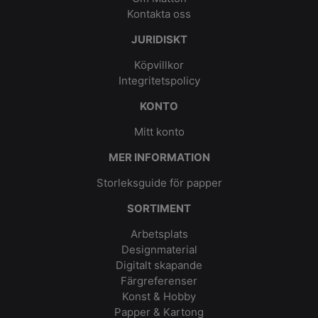
Kontakta oss
JURIDISKT
Köpvillkor
Integritetspolicy
KONTO
Mitt konto
MER INFORMATION
Storleksguide för papper
SORTIMENT
Arbetsplats
Designmaterial
Digitalt skapande
Färgreferenser
Konst & Hobby
Papper & Kartong