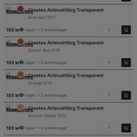
Createx Airbrushfärg Transparent
Brite Red 5117
105
kr
I lager: 1-3 arbetsdagar
Createx Airbrushfärg Transparent
Sunset Red 5118
105
kr
I lager: 1-3 arbetsdagar
Createx Airbrushfärg Transparent
Orange 5119
105
kr
I lager: 1-3 arbetsdagar
Createx Airbrushfärg Transparent
Sunrise Yellow 5113
105
kr
I lager: 1-3 arbetsdagar