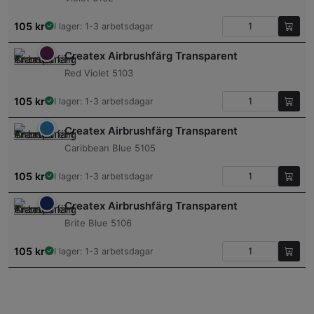
105
kr
I lager: 1-3 arbetsdagar
Createx Airbrushfärg Transparent
Red Violet 5103
105
kr
I lager: 1-3 arbetsdagar
Createx Airbrushfärg Transparent
Caribbean Blue 5105
105
kr
I lager: 1-3 arbetsdagar
Createx Airbrushfärg Transparent
Brite Blue 5106
105
kr
I lager: 1-3 arbetsdagar