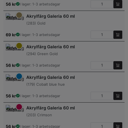
56
kr
I lager: 1-3 arbetsdagar
Akrylfärg Galeria 60 ml
(283) Gold
69
kr
I lager: 1-3 arbetsdagar
Akrylfärg Galeria 60 ml
(294) Green Gold
56
kr
I lager: 1-3 arbetsdagar
Akrylfärg Galeria 60 ml
(179) Cobalt blue hue
56
kr
I lager: 1-3 arbetsdagar
Akrylfärg Galeria 60 ml
(203) Crimson
56
kr
I lager: 1-3 arbetsdagar