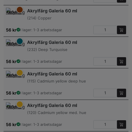
Akrylfärg Galeria 60 ml
(214) Copper
56
kr
I lager: 1-3 arbetsdagar
Akrylfärg Galeria 60 ml
(232) Deep Turquoise
56
kr
I lager: 1-3 arbetsdagar
Akrylfärg Galeria 60 ml
(115) Cadmium yellow deep hue
56
kr
I lager: 1-3 arbetsdagar
Akrylfärg Galeria 60 ml
(120) Cadmium yellow med. hue
56
kr
I lager: 1-3 arbetsdagar