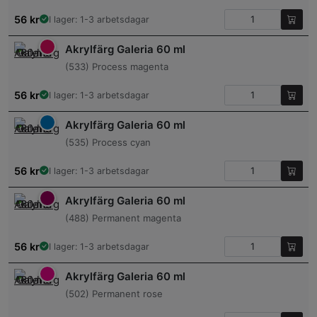
56
kr
I lager: 1-3 arbetsdagar
Akrylfärg Galeria 60 ml
(533) Process magenta
56
kr
I lager: 1-3 arbetsdagar
Akrylfärg Galeria 60 ml
(535) Process cyan
56
kr
I lager: 1-3 arbetsdagar
Akrylfärg Galeria 60 ml
(488) Permanent magenta
56
kr
I lager: 1-3 arbetsdagar
Akrylfärg Galeria 60 ml
(502) Permanent rose