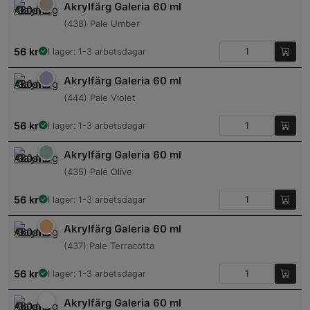
Akrylfärg Galeria 60 ml
(438) Pale Umber
56
kr
I lager: 1-3 arbetsdagar
Akrylfärg Galeria 60 ml
(444) Pale Violet
56
kr
I lager: 1-3 arbetsdagar
Akrylfärg Galeria 60 ml
(435) Pale Olive
56
kr
I lager: 1-3 arbetsdagar
Akrylfärg Galeria 60 ml
(437) Pale Terracotta
56
kr
I lager: 1-3 arbetsdagar
Akrylfärg Galeria 60 ml