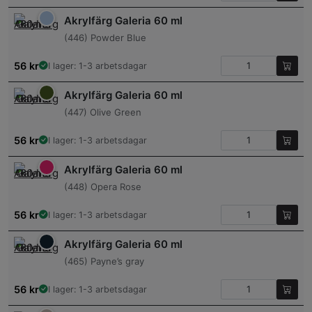
Akrylfärg Galeria 60 ml
(446) Powder Blue
56
kr
I lager: 1-3 arbetsdagar
Akrylfärg Galeria 60 ml
(447) Olive Green
56
kr
I lager: 1-3 arbetsdagar
Akrylfärg Galeria 60 ml
(448) Opera Rose
56
kr
I lager: 1-3 arbetsdagar
Akrylfärg Galeria 60 ml
(465) Payne’s gray
56
kr
I lager: 1-3 arbetsdagar