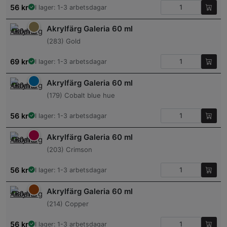
56
kr
I lager: 1-3 arbetsdagar
Akrylfärg Galeria 60 ml
(283) Gold
69
kr
I lager: 1-3 arbetsdagar
Akrylfärg Galeria 60 ml
(179) Cobalt blue hue
56
kr
I lager: 1-3 arbetsdagar
Akrylfärg Galeria 60 ml
(203) Crimson
56
kr
I lager: 1-3 arbetsdagar
Akrylfärg Galeria 60 ml
(214) Copper
56
kr
I lager: 1-3 arbetsdagar