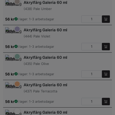
Akrylfärg Galeria 60 ml
(438) Pale Umber
56
kr
I lager: 1-3 arbetsdagar
Akrylfärg Galeria 60 ml
(444) Pale Violet
56
kr
I lager: 1-3 arbetsdagar
Akrylfärg Galeria 60 ml
(435) Pale Olive
56
kr
I lager: 1-3 arbetsdagar
Akrylfärg Galeria 60 ml
(437) Pale Terracotta
56
kr
I lager: 1-3 arbetsdagar
Akrylfärg Galeria 60 ml