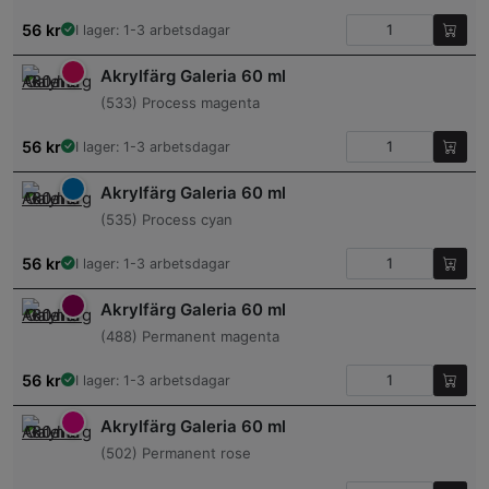
56
kr
I lager: 1-3 arbetsdagar
Akrylfärg Galeria 60 ml
(533) Process magenta
56
kr
I lager: 1-3 arbetsdagar
Akrylfärg Galeria 60 ml
(535) Process cyan
56
kr
I lager: 1-3 arbetsdagar
Akrylfärg Galeria 60 ml
(488) Permanent magenta
56
kr
I lager: 1-3 arbetsdagar
Akrylfärg Galeria 60 ml
(502) Permanent rose