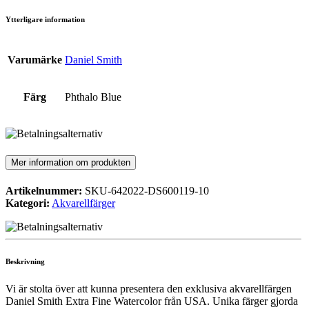
Ytterligare information
Varumärke
Daniel Smith
Färg
Phthalo Blue
Mer information om produkten
Artikelnummer:
SKU-642022-DS600119-10
Kategori:
Akvarellfärger
Beskrivning
Vi är stolta över att kunna presentera den exklusiva akvarellfärgen
Daniel Smith Extra Fine Watercolor från USA. Unika färger gjorda