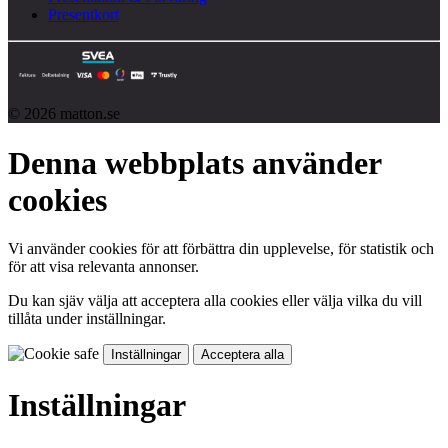
Presentkort
© 2026 matton.se
Denna webbplats använder
cookies
Vi använder cookies för att förbättra din upplevelse, för statistik och
för att visa relevanta annonser.
Du kan sjäv välja att acceptera alla cookies eller välja vilka du vill
tillåta under inställningar.
Inställningar
Acceptera alla
Inställningar