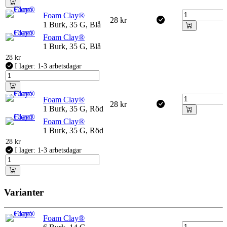
Foam Clay®
28
kr
1 Burk, 35 G, Blå
Foam Clay®
1 Burk, 35 G, Blå
28
kr
I lager: 1-3 arbetsdagar
Foam Clay®
28
kr
1 Burk, 35 G, Röd
Foam Clay®
1 Burk, 35 G, Röd
28
kr
I lager: 1-3 arbetsdagar
Varianter
Foam Clay®