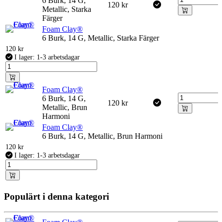
6 Burk, 14 G,
120
kr
Metallic, Starka
Färger
Foam Clay®
6 Burk, 14 G, Metallic, Starka Färger
120
kr
I lager: 1-3 arbetsdagar
Foam Clay®
6 Burk, 14 G,
120
kr
Metallic, Brun
Harmoni
Foam Clay®
6 Burk, 14 G, Metallic, Brun Harmoni
120
kr
I lager: 1-3 arbetsdagar
Populärt i denna kategori