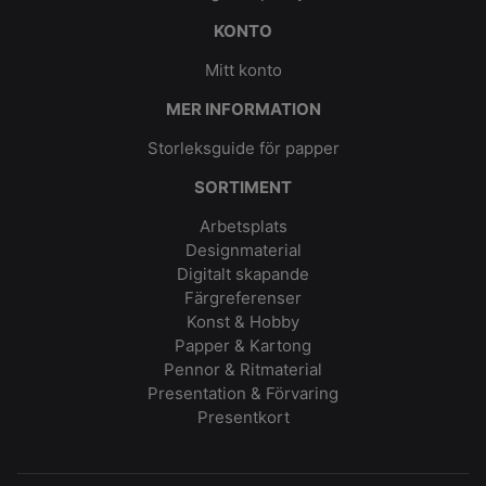
KONTO
Mitt konto
MER INFORMATION
Storleksguide för papper
SORTIMENT
Arbetsplats
Designmaterial
Digitalt skapande
Färgreferenser
Konst & Hobby
Papper & Kartong
Pennor & Ritmaterial
Presentation & Förvaring
Presentkort