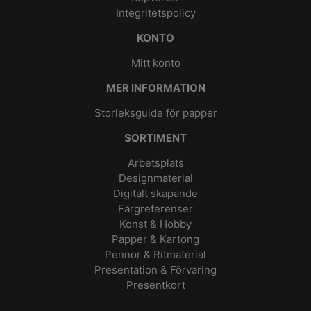
Integritetspolicy
KONTO
Mitt konto
MER INFORMATION
Storleksguide för papper
SORTIMENT
Arbetsplats
Designmaterial
Digitalt skapande
Färgreferenser
Konst & Hobby
Papper & Kartong
Pennor & Ritmaterial
Presentation & Förvaring
Presentkort