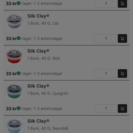
33
kr
I lager: 1-3 arbetsdagar
Silk Clay®
1 Burk, 40 G, Lila
33
kr
I lager: 1-3 arbetsdagar
Silk Clay®
1 Burk, 40 G, Röd
33
kr
I lager: 1-3 arbetsdagar
Silk Clay®
1 Burk, 40 G, Ljusgrön
33
kr
I lager: 1-3 arbetsdagar
Silk Clay®
1 Burk, 40 G, Neonblå