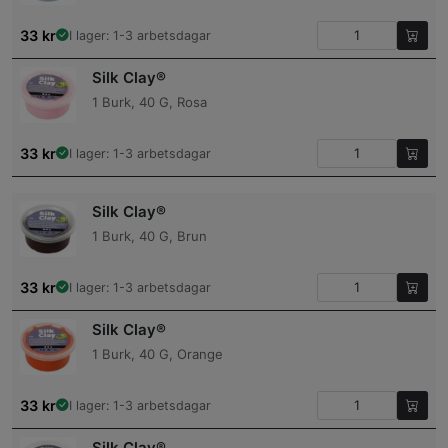
33
kr
I lager: 1-3 arbetsdagar
Silk Clay®
1 Burk, 40 G, Rosa
33
kr
I lager: 1-3 arbetsdagar
Silk Clay®
1 Burk, 40 G, Brun
33
kr
I lager: 1-3 arbetsdagar
Silk Clay®
1 Burk, 40 G, Orange
33
kr
I lager: 1-3 arbetsdagar
Silk Clay®