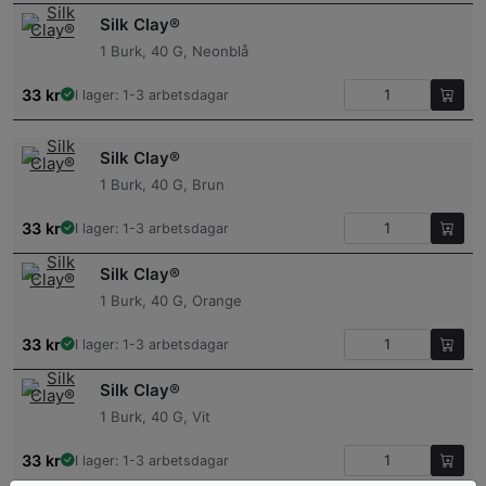
Silk Clay®
1 Burk, 40 G, Neonblå
33
kr
I lager: 1-3 arbetsdagar
Silk Clay®
1 Burk, 40 G, Brun
33
kr
I lager: 1-3 arbetsdagar
Silk Clay®
1 Burk, 40 G, Orange
33
kr
I lager: 1-3 arbetsdagar
Silk Clay®
1 Burk, 40 G, Vit
33
kr
I lager: 1-3 arbetsdagar