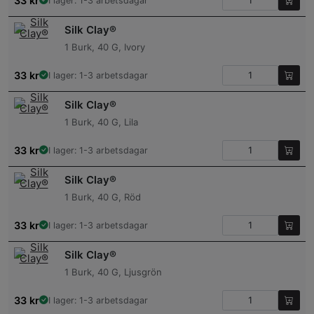
33
kr
I lager: 1-3 arbetsdagar
Silk Clay®
1 Burk, 40 G, Ivory
33
kr
I lager: 1-3 arbetsdagar
Silk Clay®
1 Burk, 40 G, Lila
33
kr
I lager: 1-3 arbetsdagar
Silk Clay®
1 Burk, 40 G, Röd
33
kr
I lager: 1-3 arbetsdagar
Silk Clay®
1 Burk, 40 G, Ljusgrön
33
kr
I lager: 1-3 arbetsdagar