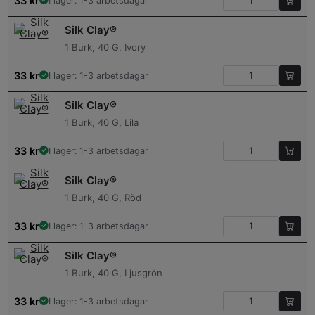
33
kr
I lager: 1-3 arbetsdagar
Silk Clay®
1 Burk, 40 G, Ivory
33
kr
I lager: 1-3 arbetsdagar
Silk Clay®
1 Burk, 40 G, Lila
33
kr
I lager: 1-3 arbetsdagar
Silk Clay®
1 Burk, 40 G, Röd
33
kr
I lager: 1-3 arbetsdagar
Silk Clay®
1 Burk, 40 G, Ljusgrön
33
kr
I lager: 1-3 arbetsdagar