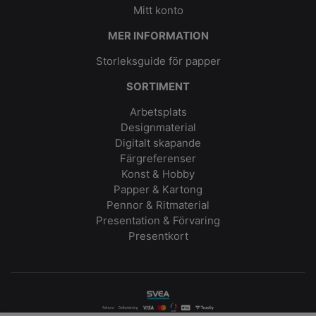
Mitt konto
MER INFORMATION
Storleksguide för papper
SORTIMENT
Arbetsplats
Designmaterial
Digitalt skapande
Färgreferenser
Konst & Hobby
Papper & Kartong
Pennor & Ritmaterial
Presentation & Förvaring
Presentkort