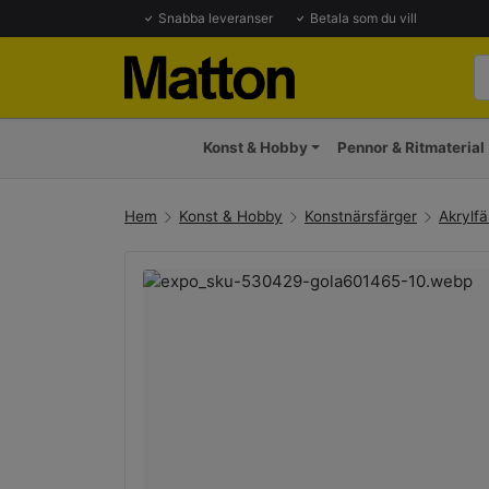
Snabba leveranser
Betala som du vill
Konst & Hobby
Pennor & Ritmaterial
Hem
Konst & Hobby
Konstnärsfärger
Akrylfä