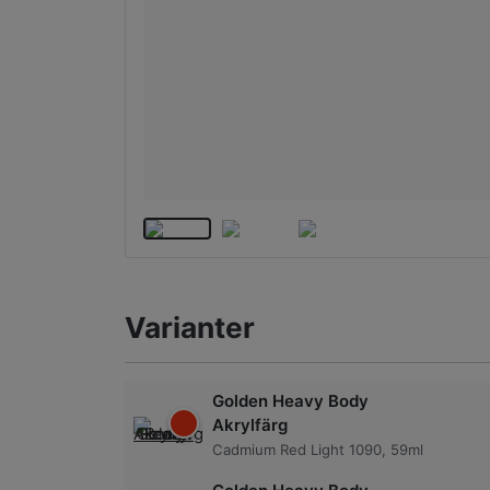
Varianter
Golden Heavy Body
Akrylfärg
Cadmium Red Light 1090, 59ml