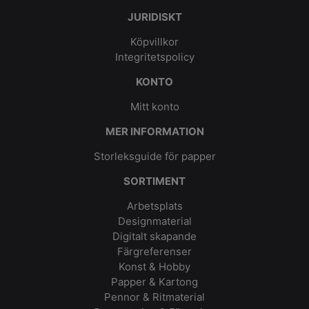
JURIDISKT
Köpvillkor
Integritetspolicy
KONTO
Mitt konto
MER INFORMATION
Storleksguide för papper
SORTIMENT
Arbetsplats
Designmaterial
Digitalt skapande
Färgreferenser
Konst & Hobby
Papper & Kartong
Pennor & Ritmaterial