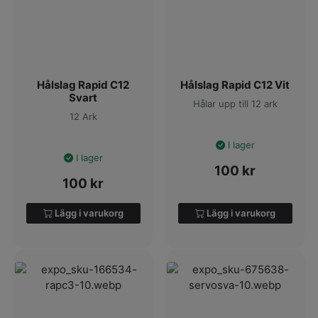
Hålslag Rapid C12
Hålslag Rapid C12 Vit
Svart
Hålar upp till 12 ark
12 Ark
I lager
I lager
100
kr
100
kr
Lägg i varukorg
Lägg i varukorg