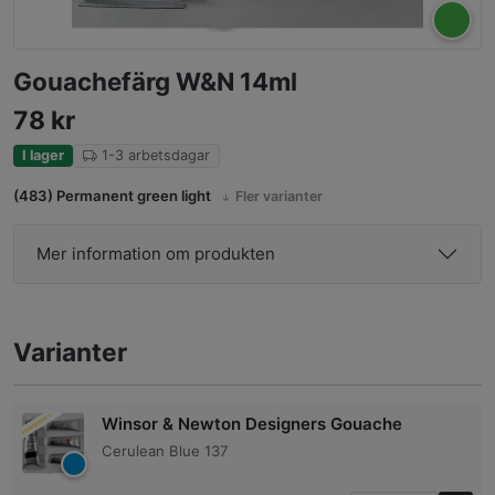
Gouachefärg W&N 14ml
78
kr
I lager
1-3 arbetsdagar
(483) Permanent green light
Fler varianter
Mer information om produkten
Varianter
Winsor & Newton Designers Gouache
Cerulean Blue 137