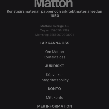
Konstnärsmaterial, papper och arkitektmaterial sedan
1950
Matton i Sverige AB
Org. nr: 559070-7989
Momsreg: SE559070798901
LÄR KÄNNA OSS
Om Matton
Kontakta oss
JURIDISKT
Köpvillkor
Integritetspolicy
KONTO
Mitt konto
MER INFORMATION