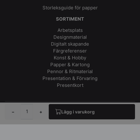
Storleksguide för papper
SORTIMENT
Arbetsplats
Designmaterial
Digitalt skapande
Färgreferenser
Konst & Hobby
Papper & Kartong
Pennor & Ritmaterial
Presentation & Förvaring
Presentkort
−
+
Lägg i varukorg
© 2026 matton.se