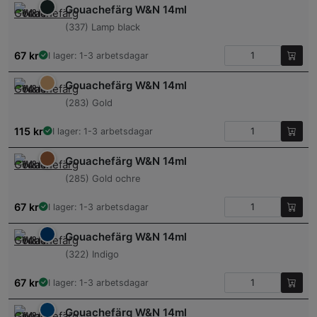
Gouachefärg W&N 14ml
(337) Lamp black
67
kr
I lager: 1-3 arbetsdagar
Gouachefärg W&N 14ml
(283) Gold
115
kr
I lager: 1-3 arbetsdagar
Gouachefärg W&N 14ml
(285) Gold ochre
67
kr
I lager: 1-3 arbetsdagar
Gouachefärg W&N 14ml
(322) Indigo
67
kr
I lager: 1-3 arbetsdagar
Gouachefärg W&N 14ml