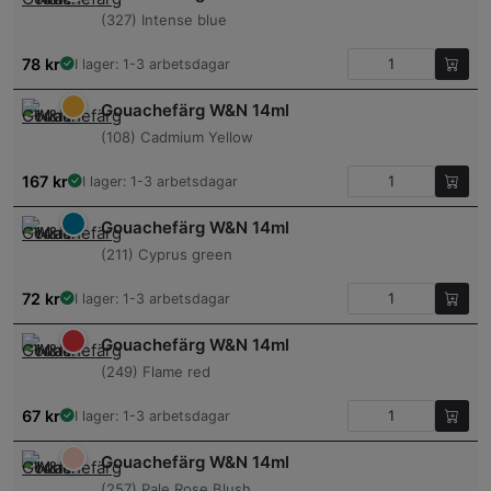
(327) Intense blue
78
kr
I lager: 1-3 arbetsdagar
Gouachefärg W&N 14ml
(108) Cadmium Yellow
167
kr
I lager: 1-3 arbetsdagar
Gouachefärg W&N 14ml
(211) Cyprus green
72
kr
I lager: 1-3 arbetsdagar
Gouachefärg W&N 14ml
(249) Flame red
67
kr
I lager: 1-3 arbetsdagar
Gouachefärg W&N 14ml
(257) Pale Rose Blush