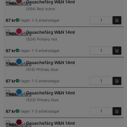
Gouachefärg W&N 14ml
(564) Red ochre
67
kr
I lager: 1-3 arbetsdagar
Gouachefärg W&N 14ml
(524) Primary red
67
kr
I lager: 1-3 arbetsdagar
Gouachefärg W&N 14ml
(514) Phthalo blue
67
kr
I lager: 1-3 arbetsdagar
Gouachefärg W&N 14ml
(523) Primary blue
67
kr
I lager: 1-3 arbetsdagar
Gouachefärg W&N 14ml