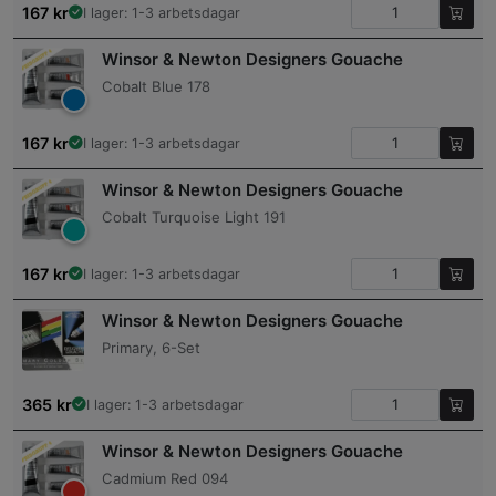
167
kr
I lager: 1-3 arbetsdagar
Winsor & Newton Designers Gouache
Cobalt Blue 178
167
kr
I lager: 1-3 arbetsdagar
Winsor & Newton Designers Gouache
Cobalt Turquoise Light 191
167
kr
I lager: 1-3 arbetsdagar
Winsor & Newton Designers Gouache
Primary, 6-Set
365
kr
I lager: 1-3 arbetsdagar
Winsor & Newton Designers Gouache
Cadmium Red 094