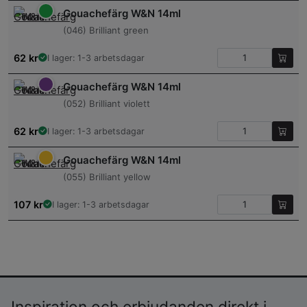
Gouachefärg W&N 14ml
(046) Brilliant green
62
kr
I lager: 1-3 arbetsdagar
Gouachefärg W&N 14ml
(052) Brilliant violett
62
kr
I lager: 1-3 arbetsdagar
Gouachefärg W&N 14ml
(055) Brilliant yellow
107
kr
I lager: 1-3 arbetsdagar
Inspiration och erbjudanden direkt i