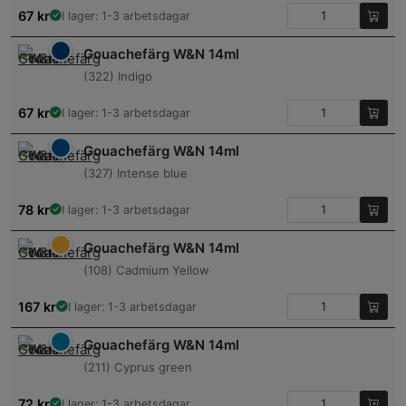
67
kr
I lager: 1-3 arbetsdagar
Gouachefärg W&N 14ml
(322) Indigo
67
kr
I lager: 1-3 arbetsdagar
Gouachefärg W&N 14ml
(327) Intense blue
78
kr
I lager: 1-3 arbetsdagar
Gouachefärg W&N 14ml
(108) Cadmium Yellow
167
kr
I lager: 1-3 arbetsdagar
Gouachefärg W&N 14ml
(211) Cyprus green
72
kr
I lager: 1-3 arbetsdagar