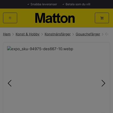
Snabba leveranser
Betala som du vill
Hem
Konst & Hobby
Konstnärsfärger
Gouachefärger
Goua
Föregående
Näst