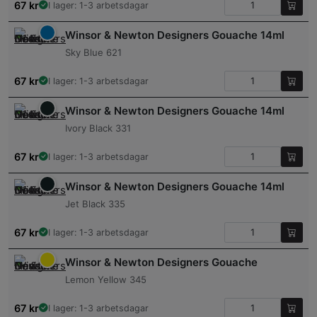
67
kr
I lager: 1-3 arbetsdagar
Winsor & Newton Designers Gouache 14ml
Sky Blue 621
67
kr
I lager: 1-3 arbetsdagar
Winsor & Newton Designers Gouache 14ml
Ivory Black 331
67
kr
I lager: 1-3 arbetsdagar
Winsor & Newton Designers Gouache 14ml
Jet Black 335
67
kr
I lager: 1-3 arbetsdagar
Winsor & Newton Designers Gouache
Lemon Yellow 345
67
kr
I lager: 1-3 arbetsdagar