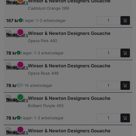
Winsor & Newton Designers Gouache
Cadmium Orange 089
167
kr
I lager: 1-3 arbetsdagar
Winsor & Newton Designers Gouache
Opera Pink 440
78
kr
I lager: 1-3 arbetsdagar
Winsor & Newton Designers Gouache
Opera Rose 448
78
kr
7-10 arbetsdagar
Winsor & Newton Designers Gouache
Brilliant Purple 455
78
kr
I lager: 1-3 arbetsdagar
Winsor & Newton Designers Gouache