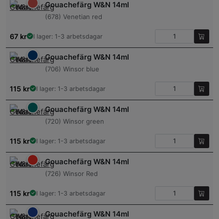
Gouachefärg W&N 14ml
(678) Venetian red
67
kr
I lager: 1-3 arbetsdagar
Gouachefärg W&N 14ml
(706) Winsor blue
115
kr
I lager: 1-3 arbetsdagar
Gouachefärg W&N 14ml
(720) Winsor green
115
kr
I lager: 1-3 arbetsdagar
Gouachefärg W&N 14ml
(726) Winsor Red
115
kr
I lager: 1-3 arbetsdagar
Gouachefärg W&N 14ml