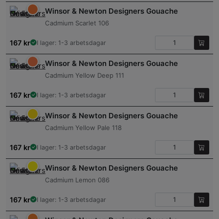
Winsor & Newton Designers Gouache
Cadmium Scarlet 106
167
kr
I lager: 1-3 arbetsdagar
Winsor & Newton Designers Gouache
Cadmium Yellow Deep 111
167
kr
I lager: 1-3 arbetsdagar
Winsor & Newton Designers Gouache
Cadmium Yellow Pale 118
167
kr
I lager: 1-3 arbetsdagar
Winsor & Newton Designers Gouache
Cadmium Lemon 086
167
kr
I lager: 1-3 arbetsdagar