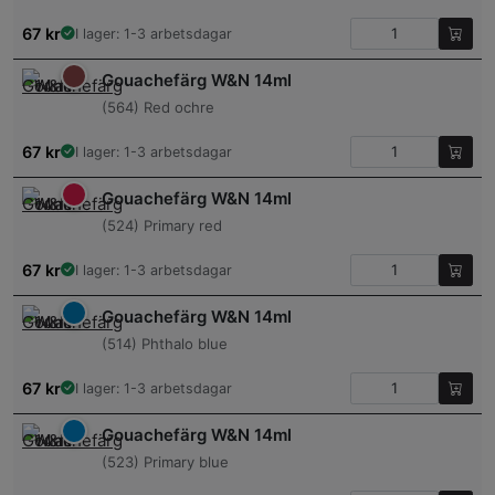
67
kr
I lager: 1-3 arbetsdagar
Gouachefärg W&N 14ml
(564) Red ochre
67
kr
I lager: 1-3 arbetsdagar
Gouachefärg W&N 14ml
(524) Primary red
67
kr
I lager: 1-3 arbetsdagar
Gouachefärg W&N 14ml
(514) Phthalo blue
67
kr
I lager: 1-3 arbetsdagar
Gouachefärg W&N 14ml
(523) Primary blue