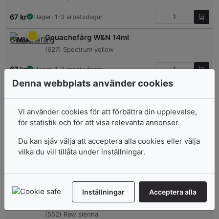
67
kr
I lager: 1-3 arbetsdagar
Gouachefärg W&N 14ml
(627) Spectrum yellow
67
kr
I lager: 1-3 arbetsdagar
Denna webbplats använder cookies
Gouachefärg W&N 14ml
(527) Primary yellow
Vi använder cookies för att förbättra din upplevelse,
för statistik och för att visa relevanta annonser.
67
kr
I lager: 1-3 arbetsdagar
Du kan sjäv välja att acceptera alla cookies eller välja
Gouachefärg W&N 14ml
vilka du vill tillåta under inställningar.
(538) Prussian blue
67
kr
I lager: 1-3 arbetsdagar
Inställningar
Acceptera alla
Gouachefärg W&N 14ml
(552) Raw sienna