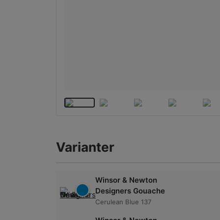
Varianter
Winsor & Newton
Designers Gouache
Cerulean Blue 137