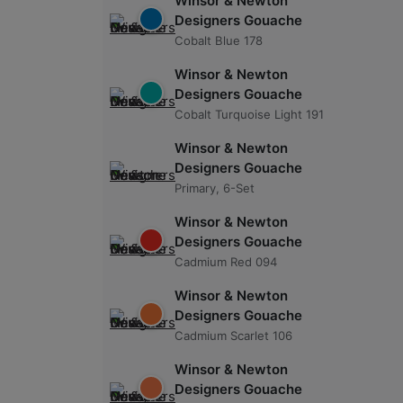
Winsor & Newton
Designers Gouache
Cobalt Blue 178
Winsor & Newton
Designers Gouache
Cobalt Turquoise Light 191
Winsor & Newton
Designers Gouache
Primary, 6-Set
Winsor & Newton
Designers Gouache
Cadmium Red 094
Winsor & Newton
Designers Gouache
Cadmium Scarlet 106
Winsor & Newton
Designers Gouache