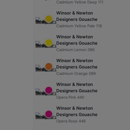
Cadmium Yellow Deep 111
Winsor & Newton
Designers Gouache
Cadmium Yellow Pale 118
Winsor & Newton
Designers Gouache
Cadmium Lemon 086
Winsor & Newton
Designers Gouache
Cadmium Orange 089
Winsor & Newton
Designers Gouache
Opera Pink 440
Winsor & Newton
Designers Gouache
Opera Rose 448