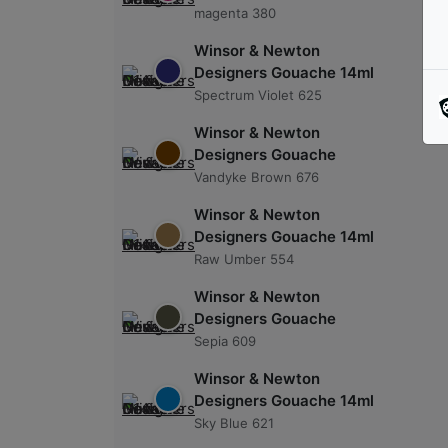
magenta 380
Winsor & Newton
Designers Gouache 14ml
Spectrum Violet 625
Winsor & Newton
Designers Gouache
Vandyke Brown 676
Winsor & Newton
Designers Gouache 14ml
Raw Umber 554
Winsor & Newton
Designers Gouache
Sepia 609
Winsor & Newton
Designers Gouache 14ml
Sky Blue 621