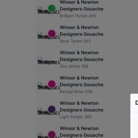
Winsor & Newton
Designers Gouache
Brilliant Purple 455
Winsor & Newton
Designers Gouache
Rose Tyrien 593
Winsor & Newton
Designers Gouache
Zinc White 748
Winsor & Newton
Designers Gouache
Bengal Rose 028
Winsor & Newton
Designers Gouache
Light Purple 360
Winsor & Newton
Designers Gouache