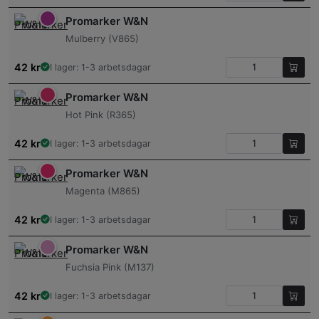
Promarker W&N
Mulberry (V865)
42
kr
I lager: 1-3 arbetsdagar
Promarker W&N
Hot Pink (R365)
42
kr
I lager: 1-3 arbetsdagar
Promarker W&N
Magenta (M865)
42
kr
I lager: 1-3 arbetsdagar
Promarker W&N
Fuchsia Pink (M137)
42
kr
I lager: 1-3 arbetsdagar