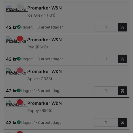
Promarker W&N
Ice Grey 1 (IG1)
42
kr
I lager: 1-3 arbetsdagar
Promarker W&N
Red (R666)
42
kr
I lager: 1-3 arbetsdagar
Promarker W&N
Apple (G338)
42
kr
I lager: 1-3 arbetsdagar
Promarker W&N
Poppy (R565)
42
kr
I lager: 1-3 arbetsdagar