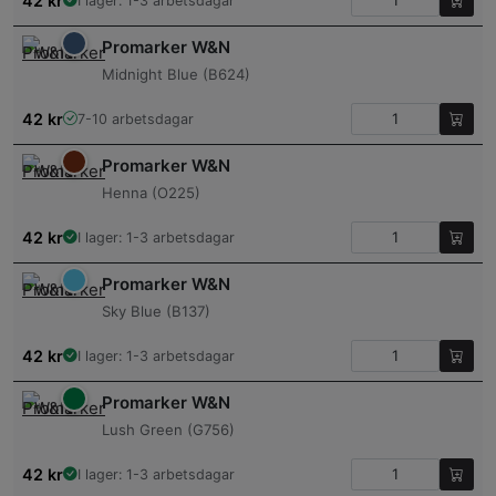
42
kr
I lager: 1-3 arbetsdagar
Promarker W&N
Midnight Blue (B624)
42
kr
7-10 arbetsdagar
Promarker W&N
Henna (O225)
42
kr
I lager: 1-3 arbetsdagar
Promarker W&N
Sky Blue (B137)
42
kr
I lager: 1-3 arbetsdagar
Promarker W&N
Lush Green (G756)
42
kr
I lager: 1-3 arbetsdagar