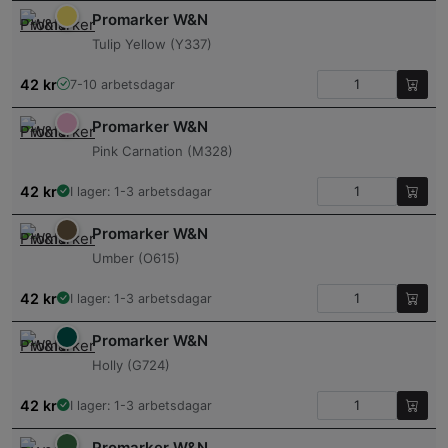
Promarker W&N
Tulip Yellow (Y337)
42
kr
7-10 arbetsdagar
Promarker W&N
Pink Carnation (M328)
42
kr
I lager: 1-3 arbetsdagar
Promarker W&N
Umber (O615)
42
kr
I lager: 1-3 arbetsdagar
Promarker W&N
Holly (G724)
42
kr
I lager: 1-3 arbetsdagar
Promarker W&N