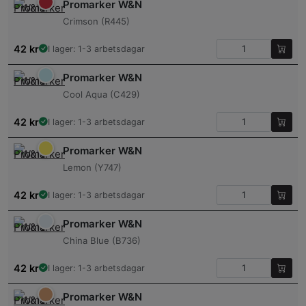
Promarker W&N
Crimson (R445)
42
kr
I lager: 1-3 arbetsdagar
Promarker W&N
Cool Aqua (C429)
42
kr
I lager: 1-3 arbetsdagar
Promarker W&N
Lemon (Y747)
42
kr
I lager: 1-3 arbetsdagar
Promarker W&N
China Blue (B736)
42
kr
I lager: 1-3 arbetsdagar
Promarker W&N