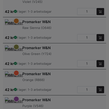
Violet (V245)
42
kr
I lager: 1-3 arbetsdagar
Promarker W&N
Raw Sienna (O646)
42
kr
I lager: 1-3 arbetsdagar
Promarker W&N
Olive Green (Y724)
42
kr
I lager: 1-3 arbetsdagar
Promarker W&N
Orange (R866)
42
kr
I lager: 1-3 arbetsdagar
Promarker W&N
Purple (V546)