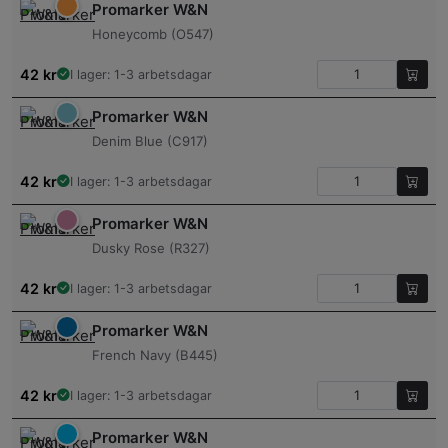
Promarker W&N
Honeycomb (O547)
42
kr
I lager: 1-3 arbetsdagar
Promarker W&N
Denim Blue (C917)
42
kr
I lager: 1-3 arbetsdagar
Promarker W&N
Dusky Rose (R327)
42
kr
I lager: 1-3 arbetsdagar
Promarker W&N
French Navy (B445)
42
kr
I lager: 1-3 arbetsdagar
Promarker W&N