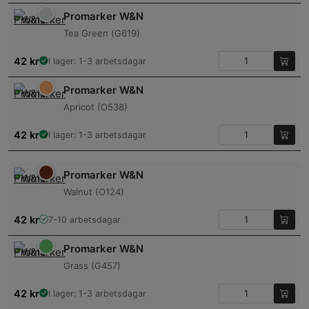
Promarker W&N
Tea Green (G619)
42
kr
I lager: 1-3 arbetsdagar
Promarker W&N
Apricot (O538)
42
kr
I lager: 1-3 arbetsdagar
Promarker W&N
Walnut (O124)
42
kr
7-10 arbetsdagar
Promarker W&N
Grass (G457)
42
kr
I lager: 1-3 arbetsdagar