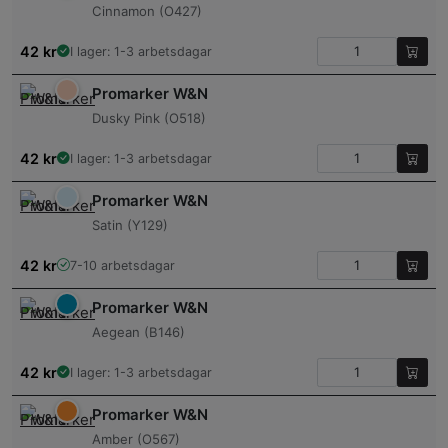
Cinnamon (O427)
42
kr
I lager: 1-3 arbetsdagar
Promarker W&N
Dusky Pink (O518)
42
kr
I lager: 1-3 arbetsdagar
Promarker W&N
Satin (Y129)
42
kr
7-10 arbetsdagar
Promarker W&N
Aegean (B146)
42
kr
I lager: 1-3 arbetsdagar
Promarker W&N
Amber (O567)