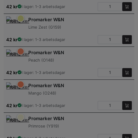
42
kr
I lager: 1-3 arbetsdagar
Promarker W&N
Lime Zest (G159)
42
kr
I lager: 1-3 arbetsdagar
Promarker W&N
Peach (O148)
42
kr
I lager: 1-3 arbetsdagar
Promarker W&N
Mango (O248)
42
kr
I lager: 1-3 arbetsdagar
Promarker W&N
Primrose (Y919)