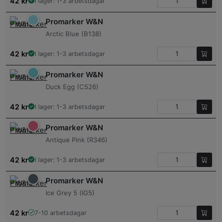
42
kr
I lager: 1-3 arbetsdagar
Promarker W&N
Arctic Blue (B138)
42
kr
I lager: 1-3 arbetsdagar
Promarker W&N
Duck Egg (C526)
42
kr
I lager: 1-3 arbetsdagar
Promarker W&N
Antique Pink (R346)
42
kr
I lager: 1-3 arbetsdagar
Promarker W&N
Ice Grey 5 (IG5)
42
kr
7-10 arbetsdagar