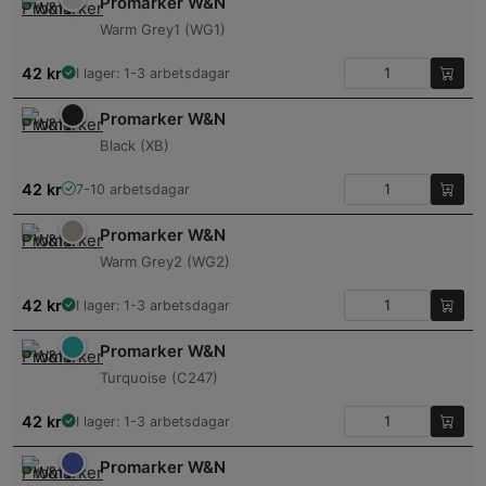
Promarker W&N
Warm Grey1 (WG1)
42
kr
I lager: 1-3 arbetsdagar
Promarker W&N
Black (XB)
42
kr
7-10 arbetsdagar
Promarker W&N
Warm Grey2 (WG2)
42
kr
I lager: 1-3 arbetsdagar
Promarker W&N
Turquoise (C247)
42
kr
I lager: 1-3 arbetsdagar
Promarker W&N