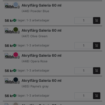
Akrylfärg Galeria 60 ml
(446) Powder Blue
56
kr
I lager: 1-3 arbetsdagar
Akrylfärg Galeria 60 ml
(447) Olive Green
56
kr
I lager: 1-3 arbetsdagar
Akrylfärg Galeria 60 ml
(448) Opera Rose
56
kr
I lager: 1-3 arbetsdagar
Akrylfärg Galeria 60 ml
(465) Payne’s gray
56
kr
I lager: 1-3 arbetsdagar