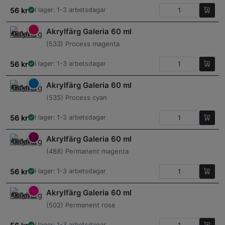
56
kr
I lager: 1-3 arbetsdagar
Akrylfärg Galeria 60 ml
(533) Process magenta
56
kr
I lager: 1-3 arbetsdagar
Akrylfärg Galeria 60 ml
(535) Process cyan
56
kr
I lager: 1-3 arbetsdagar
Akrylfärg Galeria 60 ml
(488) Permanent magenta
56
kr
I lager: 1-3 arbetsdagar
Akrylfärg Galeria 60 ml
(502) Permanent rose
I lager: 1-3 arbetsdagar