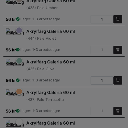
Akrylfärg Galeria 60 ml
(438) Pale Umber
56
kr
I lager: 1-3 arbetsdagar
Akrylfärg Galeria 60 ml
(444) Pale Violet
56
kr
I lager: 1-3 arbetsdagar
Akrylfärg Galeria 60 ml
(435) Pale Olive
56
kr
I lager: 1-3 arbetsdagar
Akrylfärg Galeria 60 ml
(437) Pale Terracotta
56
kr
I lager: 1-3 arbetsdagar
Akrylfärg Galeria 60 ml