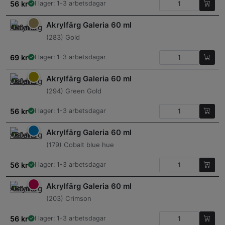
56
kr
I lager: 1-3 arbetsdagar
Akrylfärg Galeria 60 ml
(283) Gold
69
kr
I lager: 1-3 arbetsdagar
Akrylfärg Galeria 60 ml
(294) Green Gold
56
kr
I lager: 1-3 arbetsdagar
Akrylfärg Galeria 60 ml
(179) Cobalt blue hue
56
kr
I lager: 1-3 arbetsdagar
Akrylfärg Galeria 60 ml
(203) Crimson
56
kr
I lager: 1-3 arbetsdagar