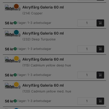
Akrylfärg Galeria 60 ml
(214) Copper
56
kr
I lager: 1-3 arbetsdagar
Akrylfärg Galeria 60 ml
(232) Deep Turquoise
56
kr
I lager: 1-3 arbetsdagar
Akrylfärg Galeria 60 ml
(115) Cadmium yellow deep hue
56
kr
I lager: 1-3 arbetsdagar
Akrylfärg Galeria 60 ml
(120) Cadmium yellow med. hue
56
kr
I lager: 1-3 arbetsdagar